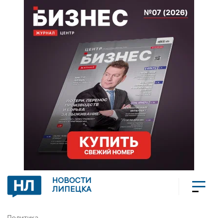
НОВОСТИ
ЛИПЕЦКА
Политика