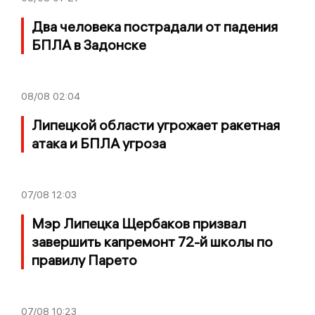
Два человека пострадали от падения
БПЛА в Задонске
08/08
02:04
Липецкой области угрожает ракетная
атака и БПЛА угроза
07/08
12:03
Мэр Липецка Щербаков призвал
завершить капремонт 72-й школы по
правилу Парето
07/08
10:23