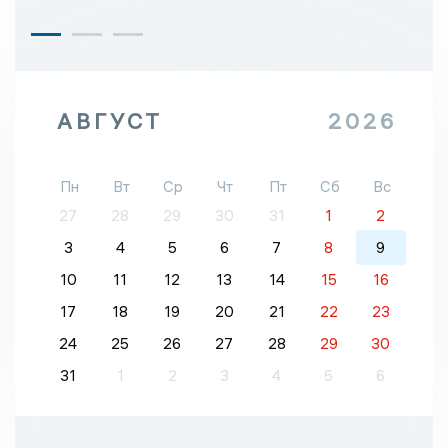
АВГУСТ
2026
Пн
Вт
Ср
Чт
Пт
Сб
Вс
27
28
29
30
31
1
2
3
4
5
6
7
8
9
10
11
12
13
14
15
16
17
18
19
20
21
22
23
24
25
26
27
28
29
30
31
1
2
3
4
5
6