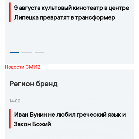
9 августа культовый кинотеатр в центре
Липецка превратят в трансформер
Новости СМИ2
Регион бренд
14:00
Иван Бунин не любил греческий язык и
Закон Божий