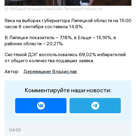
© Избирательная комиссия Липецкой области
Явка на выборах губернатора Липецкой области на 15:00
часов 6 сентября составила 14,8%.
В Липецке показатель – 7,18%, в Ельце – 15,16%, в
районах области – 20,21%.
Системой ДЭГ воспользовались 69,02% избирателей
от общего количества подавших заявки.
Автор:
Деревяшкин Владислав
Комментируйте наши новости:
04:00