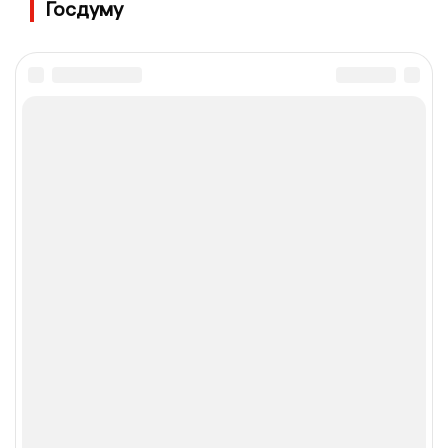
Госдуму