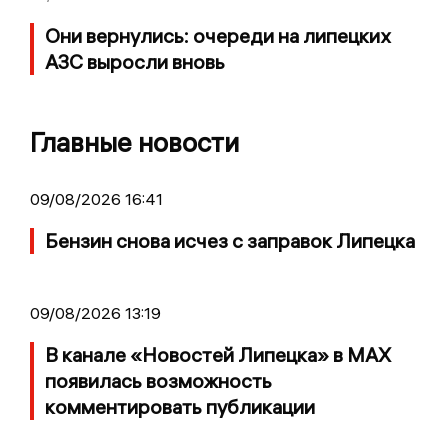
Они вернулись: очереди на липецких
АЗС выросли вновь
Главные новости
09/08/2026 16:41
Бензин снова исчез с заправок Липецка
09/08/2026 13:19
В канале «Новостей Липецка» в MAX
появилась возможность
комментировать публикации