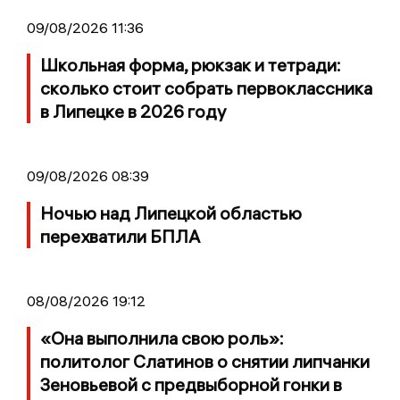
09/08/2026 11:36
Школьная форма, рюкзак и тетради:
сколько стоит собрать первоклассника
в Липецке в 2026 году
09/08/2026 08:39
Ночью над Липецкой областью
перехватили БПЛА
08/08/2026 19:12
«Она выполнила свою роль»:
политолог Слатинов о снятии липчанки
Зеновьевой с предвыборной гонки в