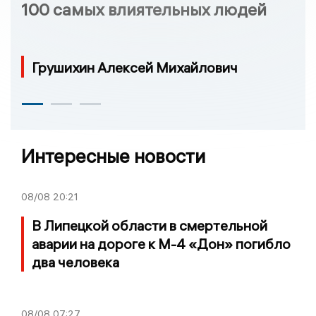
100 самых влиятельных людей
Грушихин Алексей Михайлович
Интересные новости
08/08
20:21
В Липецкой области в смертельной
аварии на дороге к М-4 «Дон» погибло
два человека
08/08
07:27