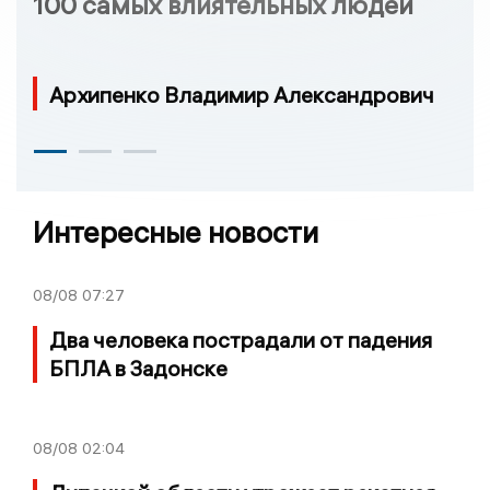
100 самых влиятельных людей
Архипенко Владимир Александрович
Интересные новости
08/08
07:27
Два человека пострадали от падения
БПЛА в Задонске
08/08
02:04