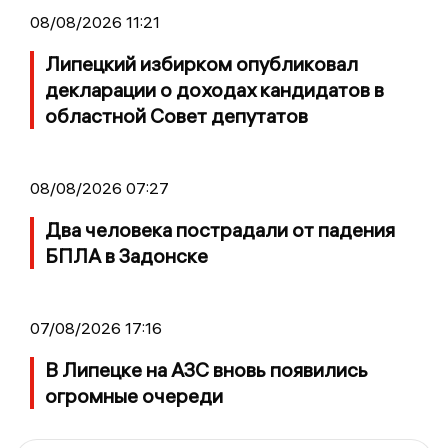
08/08/2026 11:21
Липецкий избирком опубликовал
декларации о доходах кандидатов в
областной Совет депутатов
08/08/2026 07:27
Два человека пострадали от падения
БПЛА в Задонске
07/08/2026 17:16
В Липецке на АЗС вновь появились
огромные очереди