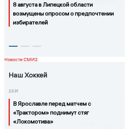
8 августа в Липецкой области
возмущены опросом о предпочтении
избирателей
Новости СМИ2
Наш Хоккей
23:31
В Ярославле перед матчем с
«Трактором» поднимут стяг
«Локомотива»