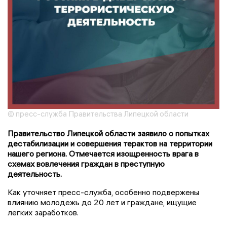
© пресс-служба Правительства Липецкой области
Правительство Липецкой области заявило о попытках
дестабилизации и совершения терактов на территории
нашего региона. Отмечается изощренность врага в
схемах вовлечения граждан в преступную
деятельность.
Как уточняет пресс-служба, особенно подвержены
влиянию молодежь до 20 лет и граждане, ищущие
легких заработков.