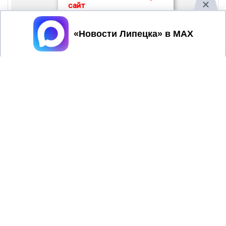
сайт
Принять