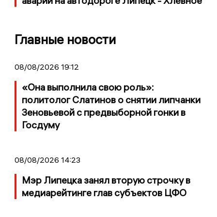
аварии на автодороге Липецк - Хлевное
Главные новости
08/08/2026 19:12
«Она выполнила свою роль»:
политолог Слатинов о снятии липчанки
Зеновьевой с предвыборной гонки в
Госдуму
08/08/2026 14:23
Мэр Липецка занял вторую строчку в
медиарейтинге глав субъектов ЦФО