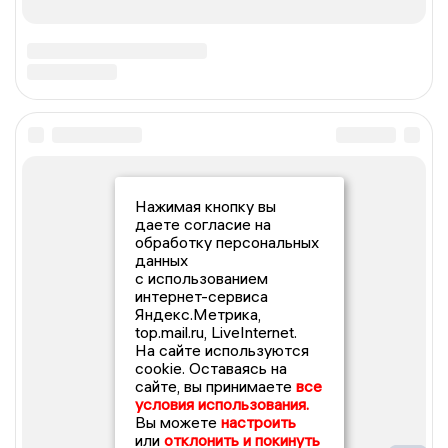
Нажимая кнопку вы
даете согласие на
обработку персональных
данных
с использованием
интернет-сервиса
Яндекс.Метрика,
top.mail.ru, LiveInternet.
На сайте используются
cookie. Оставаясь на
сайте, вы принимаете
все
условия использования.
Вы можете
настроить
или
отклонить и покинуть