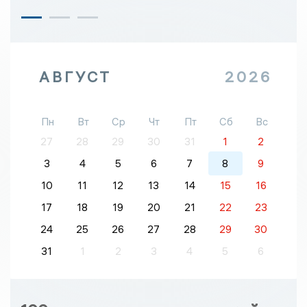
АВГУСТ
2026
Пн
Вт
Ср
Чт
Пт
Сб
Вс
27
28
29
30
31
1
2
3
4
5
6
7
8
9
10
11
12
13
14
15
16
17
18
19
20
21
22
23
24
25
26
27
28
29
30
31
1
2
3
4
5
6