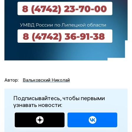
Автор:
Вальковский Николай
Подписывайтесь, чтобы первыми
узнавать новости: