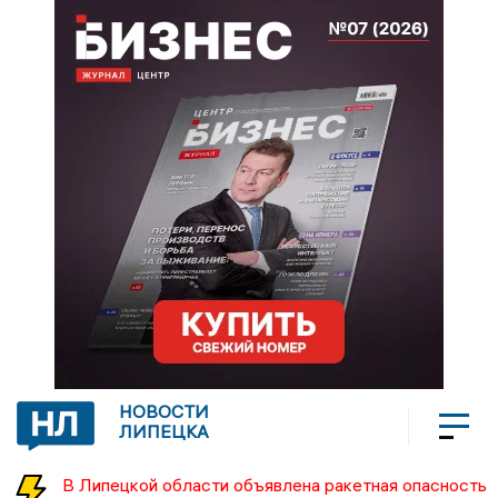
НОВОСТИ
ЛИПЕЦКА
В Липецкой области объявлена ракетная опасность