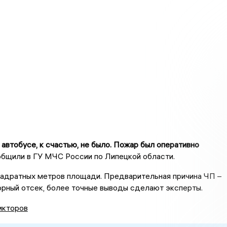
автобусе, к счастью, не было. Пожар был оперативно
ообщили в ГУ МЧС России по Липецкой области.
вадратных метров площади. Предварительная причина ЧП –
рный отсек, более точные выводы сделают эксперты.
икторов