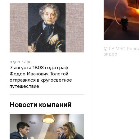
© ГУ МЧС России
видео
07/08
17:00
7 августа 1803 года граф
Федор Иванович Толстой
отправился в кругосветное
путешествие
Новости компаний