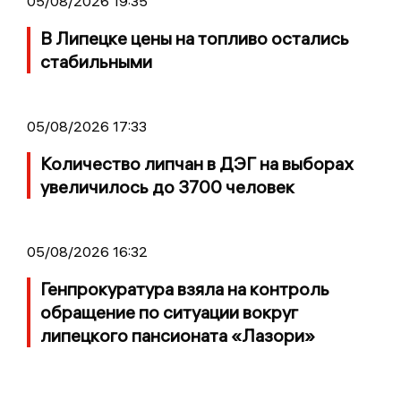
05/08/2026 19:35
В Липецке цены на топливо остались
стабильными
05/08/2026 17:33
Количество липчан в ДЭГ на выборах
увеличилось до 3700 человек
05/08/2026 16:32
Генпрокуратура взяла на контроль
обращение по ситуации вокруг
липецкого пансионата «Лазори»