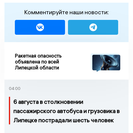
Комментируйте наши новости:
Ракетная опасность
объявлена по всей
Липецкой области
04:00
6 августа в столкновении
пассажирского автобуса и грузовика в
Липецке пострадали шесть человек