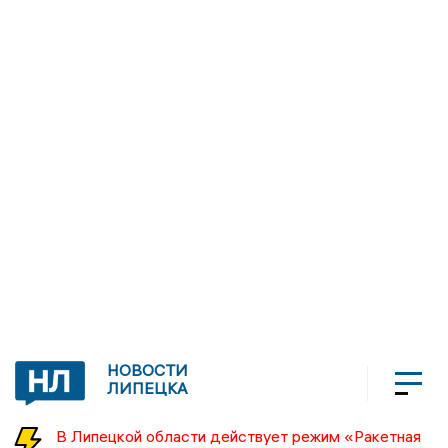
НОВОСТИ
ЛИПЕЦКА
В Липецкой области действует режим «Ракетная