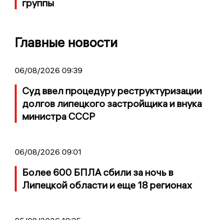
группы
Главные новости
06/08/2026 09:39
Суд ввел процедуру реструктуризации
долгов липецкого застройщика и внука
министра СССР
06/08/2026 09:01
Более 600 БПЛА сбили за ночь в
Липецкой области и еще 18 регионах