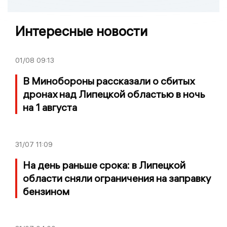
Интересные новости
01/08
09:13
В Минобороны рассказали о сбитых
дронах над Липецкой областью в ночь
на 1 августа
31/07
11:09
На день раньше срока: в Липецкой
области сняли ограничения на заправку
бензином