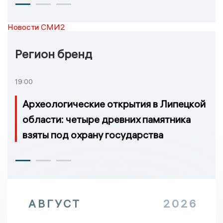
Новости СМИ2
Регион бренд
19:00
Археологические открытия в Липецкой
области: четыре древних памятника
взяты под охрану государства
АВГУСТ
2026