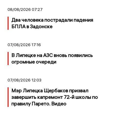
08/08/2026 07:27
Два человека пострадали падения
БПЛА в Задонске
07/08/2026 17:16
В Липецке на АЗС вновь появились
огромные очереди
07/08/2026 12:03
Мэр Липецка Щербаков призвал
завершить капремонт 72-й школы по
правилу Парето. Видео