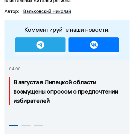
влиятельных жителей региона.
Автор:
Вальковский Николай
Комментируйте наши новости:
04:00
8 августа в Липецкой области
возмущены опросом о предпочтении
избирателей