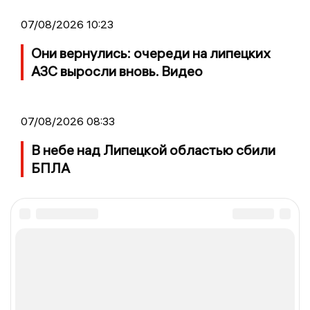
07/08/2026 10:23
Они вернулись: очереди на липецких
АЗС выросли вновь. Видео
07/08/2026 08:33
В небе над Липецкой областью сбили
БПЛА