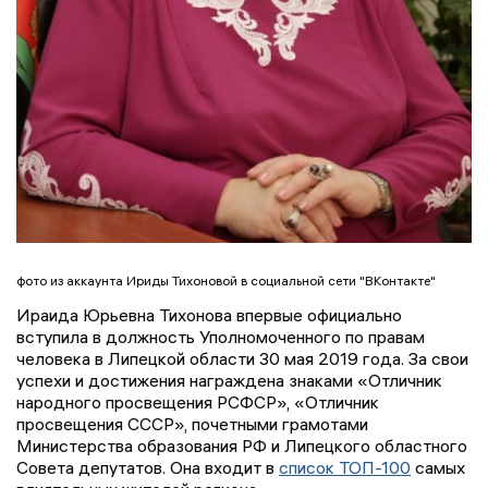
фото из аккаунта Ириды Тихоновой в социальной сети "ВКонтакте"
Ираида Юрьевна Тихонова впервые официально
вступила в должность Уполномоченного по правам
человека в Липецкой области 30 мая 2019 года. За свои
успехи и достижения награждена знаками «Отличник
народного просвещения РСФСР», «Отличник
просвещения СССР», почетными грамотами
Министерства образования РФ и Липецкого областного
Совета депутатов. Она входит в
список ТОП-100
самых