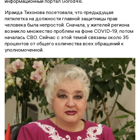
информационный портал Gorod48.
Ираида Тихонова посетовала, что предыдущая
пятилетка на должности главной защитницы прав
человека была непростой. Сначала, у жителей региона
возникло множество проблем на фоне COVID-19, потом
началась СВО. Сейчас с этой темой связаны около 35
процентов от общего количества всех обращений к
уполномоченной.