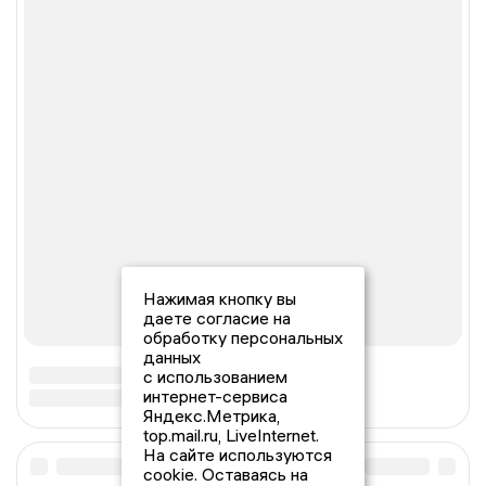
Нажимая кнопку вы
даете согласие на
обработку персональных
данных
с использованием
интернет-сервиса
Яндекс.Метрика,
top.mail.ru, LiveInternet.
На сайте используются
cookie. Оставаясь на