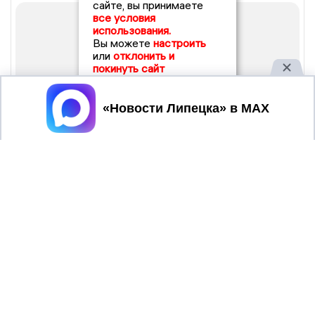
сайте, вы принимаете
все условия
использования.
Вы можете
настроить
или
отклонить и
покинуть сайт
Принять