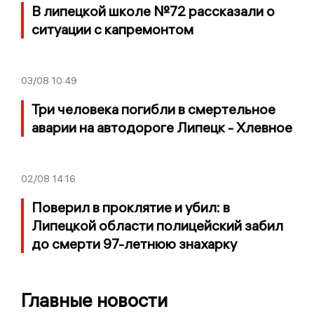
В липецкой школе №72 рассказали о
ситуации с капремонтом
03/08
10:49
Три человека погибли в смертельное
аварии на автодороге Липецк - Хлевное
02/08
14:16
Поверил в проклятие и убил: в
Липецкой области полицейский забил
до смерти 97-летнюю знахарку
Главные новости