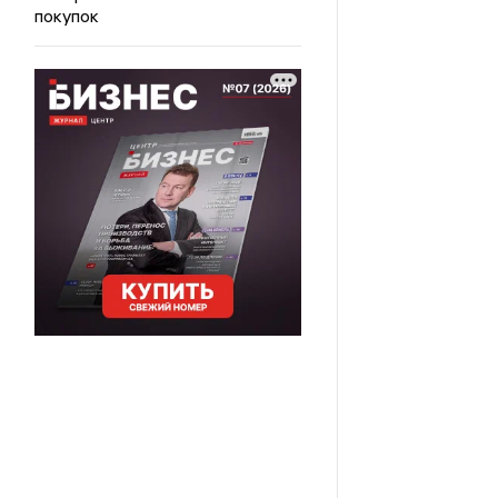
покупок