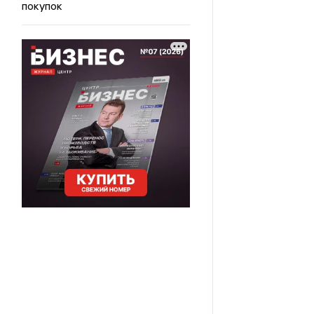
покупок