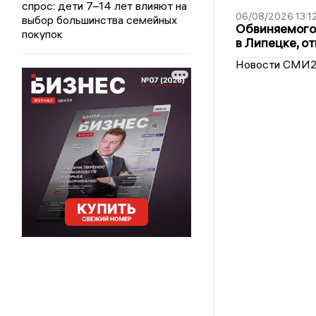
спрос: дети 7–14 лет влияют на
06/08/2026 13:1
выбор большинства семейных
Обвиняемого 
покупок
в Липецке, о
Новости СМИ