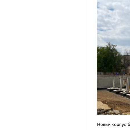
Новый корпус б