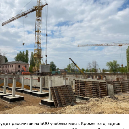
удет рассчитан на 500 учебных мест. Кроме того, здесь