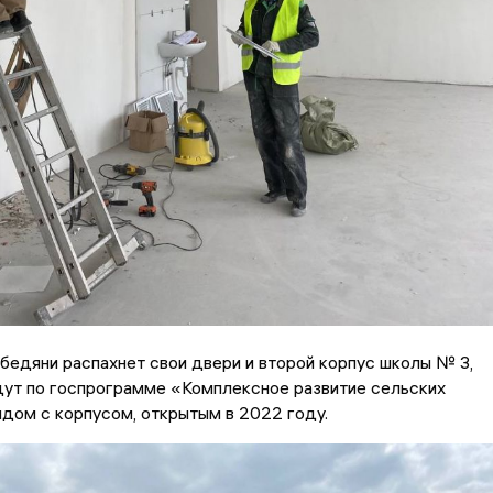
бедяни распахнет свои двери и второй корпус школы № 3,
дут по госпрограмме «Комплексное развитие сельских
дом с корпусом, открытым в 2022 году.