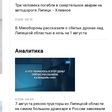
Три человека погибли в смертельное аварии на
автодороге Липецк - Хлевное
01/08
09:13
В Минобороны рассказали о сбитых дронах над
Липецкой областью в ночь на 1 августа
Аналитика
07/08
04:00
7 августа реконструкторы из Липецкой области
на самом большом драккаре в России завоевали