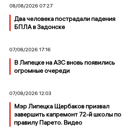
08/08/2026 07:27
Два человека пострадали падения
БПЛА в Задонске
07/08/2026 17:16
В Липецке на АЗС вновь появились
огромные очереди
07/08/2026 12:03
Мэр Липецка Щербаков призвал
завершить капремонт 72-й школы по
правилу Парето. Видео