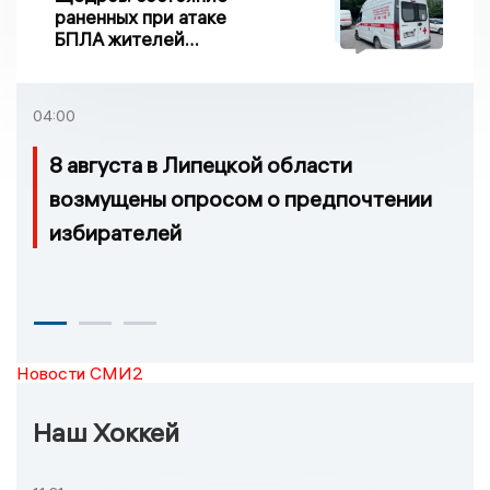
раненных при атаке
БПЛА жителей
Задонска
удовлетворительное
04:00
8 августа в Липецкой области
возмущены опросом о предпочтении
избирателей
Новости СМИ2
Наш Хоккей