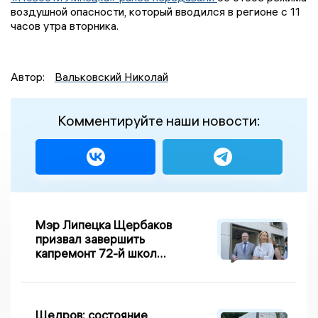
воздушной опасности, который вводился в регионе с 11
часов утра вторника.
Автор:
Вальковский Николай
Комментируйте наши новости:
Мэр Липецка Щербаков
призвал завершить
капремонт 72-й школы
по правилу Парето
Щедров: состояние