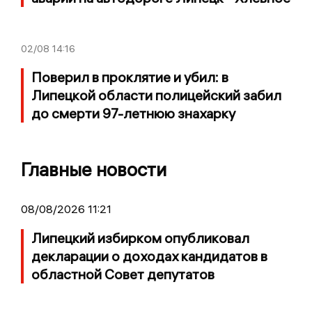
02/08
14:16
Поверил в проклятие и убил: в
Липецкой области полицейский забил
до смерти 97-летнюю знахарку
Главные новости
08/08/2026 11:21
Липецкий избирком опубликовал
декларации о доходах кандидатов в
областной Совет депутатов