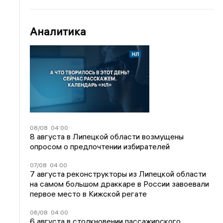
Аналитика
08/08
04:00
8 августа в Липецкой области возмущены
опросом о предпочтении избирателей
07/08
04:00
7 августа реконструкторы из Липецкой области
на самом большом драккаре в России завоевали
первое место в Кижской регате
06/08
04:00
6 августа в столкновении пассажирского