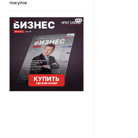
покупок