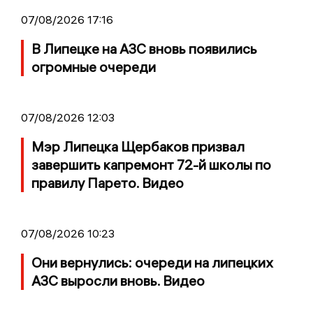
07/08/2026 17:16
В Липецке на АЗС вновь появились
огромные очереди
07/08/2026 12:03
Мэр Липецка Щербаков призвал
завершить капремонт 72-й школы по
правилу Парето. Видео
07/08/2026 10:23
Они вернулись: очереди на липецких
АЗС выросли вновь. Видео