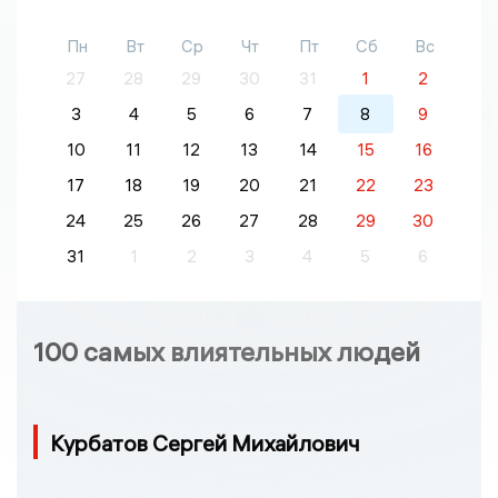
Пн
Вт
Ср
Чт
Пт
Сб
Вс
27
28
29
30
31
1
2
3
4
5
6
7
8
9
10
11
12
13
14
15
16
17
18
19
20
21
22
23
24
25
26
27
28
29
30
31
1
2
3
4
5
6
100 самых влиятельных людей
Курбатов Сергей Михайлович