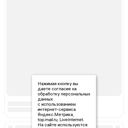
Нажимая кнопку вы
даете согласие на
обработку персональных
данных
с использованием
интернет-сервиса
Яндекс.Метрика,
top.mail.ru, LiveInternet.
На сайте используются