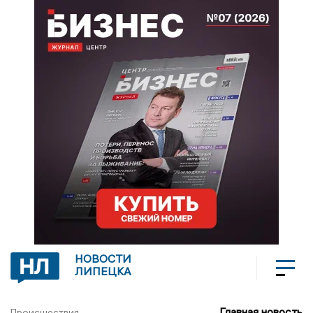
НОВОСТИ
ЛИПЕЦКА
Главная новость
Происшествия