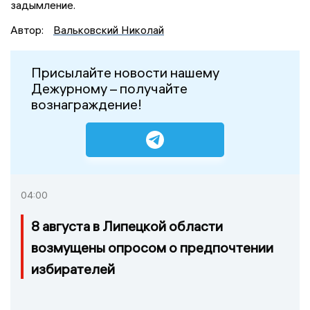
задымление.
Автор:
Вальковский Николай
Присылайте новости нашему
Дежурному – получайте
вознаграждение!
04:00
8 августа в Липецкой области
возмущены опросом о предпочтении
избирателей