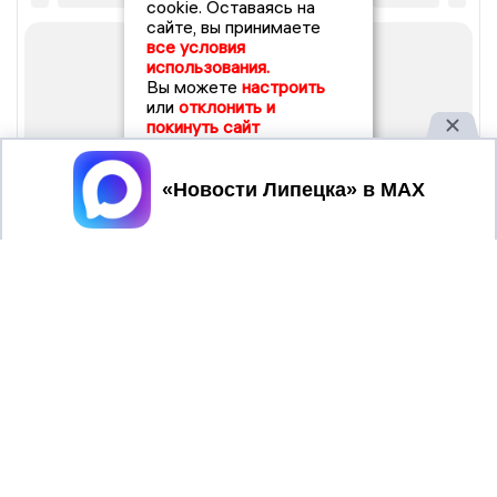
cookie. Оставаясь на
сайте, вы принимаете
все условия
использования.
Вы можете
настроить
или
отклонить и
покинуть сайт
Принять