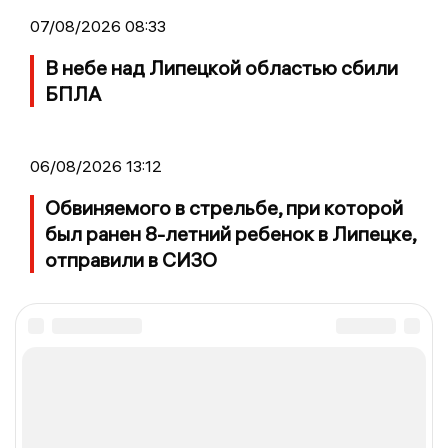
07/08/2026 08:33
В небе над Липецкой областью сбили
БПЛА
06/08/2026 13:12
Обвиняемого в стрельбе, при которой
был ранен 8-летний ребенок в Липецке,
отправили в СИЗО