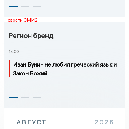
Новости СМИ2
Регион бренд
14:00
Иван Бунин не любил греческий язык и
Закон Божий
АВГУСТ
2026