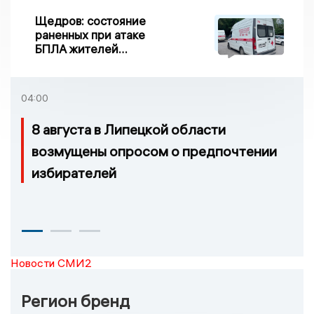
Щедров: состояние
раненных при атаке
БПЛА жителей
Задонска
удовлетворительное
04:00
8 августа в Липецкой области
возмущены опросом о предпочтении
избирателей
Новости СМИ2
Регион бренд