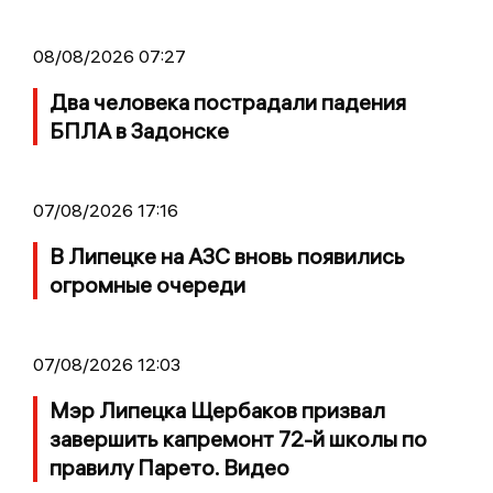
08/08/2026 07:27
Два человека пострадали падения
БПЛА в Задонске
07/08/2026 17:16
В Липецке на АЗС вновь появились
огромные очереди
07/08/2026 12:03
Мэр Липецка Щербаков призвал
завершить капремонт 72-й школы по
правилу Парето. Видео