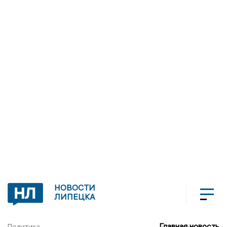
НОВОСТИ
ЛИПЕЦКА
Главная новость
Политика