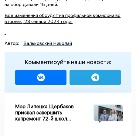
на сбор давали 15 дней.
Все изменения обсудят на профильной комиссии во
вторник, 23 января 2024 года.
Автор:
Вальковский Николай
Комментируйте наши новости:
Мэр Липецка Щербаков
призвал завершить
капремонт 72-й школы
по правилу Парето