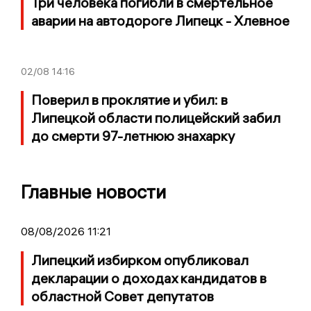
Три человека погибли в смертельное
аварии на автодороге Липецк - Хлевное
02/08
14:16
Поверил в проклятие и убил: в
Липецкой области полицейский забил
до смерти 97-летнюю знахарку
Главные новости
08/08/2026 11:21
Липецкий избирком опубликовал
декларации о доходах кандидатов в
областной Совет депутатов