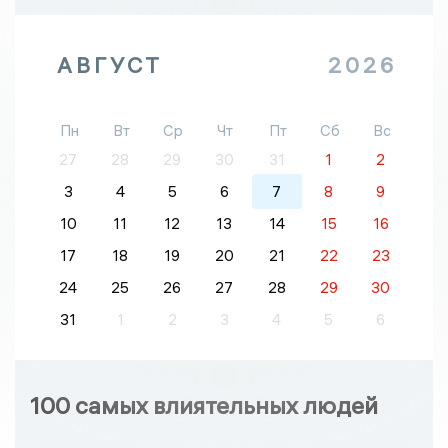
АВГУСТ
2026
Пн
Вт
Ср
Чт
Пт
Сб
Вс
27
28
29
30
31
1
2
3
4
5
6
7
8
9
10
11
12
13
14
15
16
17
18
19
20
21
22
23
24
25
26
27
28
29
30
31
1
2
3
4
5
6
100 самых влиятельных людей