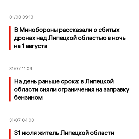
01/08
09:13
В Минобороны рассказали о сбитых
дронах над Липецкой областью в ночь
на 1 августа
31/07
11:09
На день раньше срока: в Липецкой
области сняли ограничения на заправку
бензином
31/07
04:00
31 июля житель Липецкой области