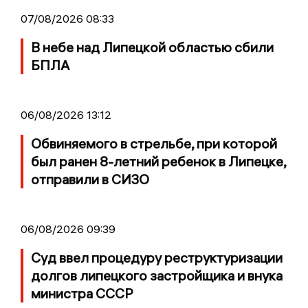
07/08/2026 08:33
В небе над Липецкой областью сбили
БПЛА
06/08/2026 13:12
Обвиняемого в стрельбе, при которой
был ранен 8-летний ребенок в Липецке,
отправили в СИЗО
06/08/2026 09:39
Суд ввел процедуру реструктуризации
долгов липецкого застройщика и внука
министра СССР