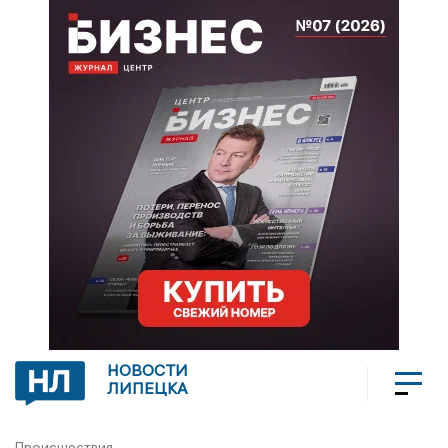
НОВОСТИ
ЛИПЕЦКА
Происшествия