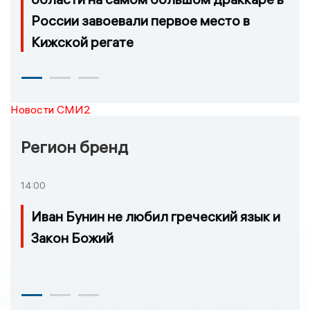
России завоевали первое место в
Кижской регате
Новости СМИ2
Регион бренд
14:00
Иван Бунин не любил греческий язык и
Закон Божий