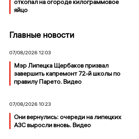
откопал на огороде килограммовое
яйцо
Главные новости
07/08/2026 12:03
Мэр Липецка Щербаков призвал
завершить капремонт 72-й школы по
правилу Парето. Видео
07/08/2026 10:23
Они вернулись: очереди на липецких
АЗС выросли вновь. Видео