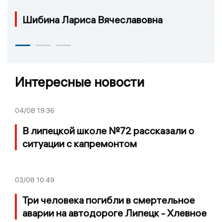
Шибина Лариса Вячеславовна
Интересные новости
04/08
19:36
В липецкой школе №72 рассказали о
ситуации с капремонтом
03/08
10:49
Три человека погибли в смертельное
аварии на автодороге Липецк - Хлевное