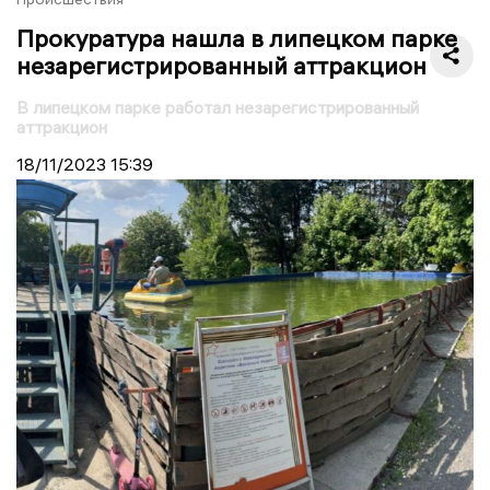
Прокуратура нашла в липецком парке
незарегистрированный аттракцион
В липецком парке работал незарегистрированный
аттракцион
18/11/2023
15:39