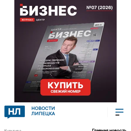
НОВОСТИ
ЛИПЕЦКА
Главная новость
Культура