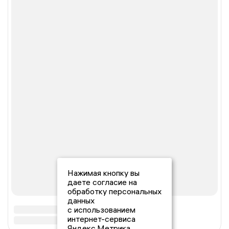
Нажимая кнопку вы
даете согласие на
обработку персональных
данных
с использованием
интернет-сервиса
Яндекс.Метрика,