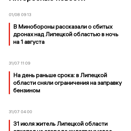
01/08
09:13
В Минобороны рассказали о сбитых
дронах над Липецкой областью в ночь
на 1 августа
31/07
11:09
На день раньше срока: в Липецкой
области сняли ограничения на заправку
бензином
31/07
04:00
31 июля житель Липецкой области