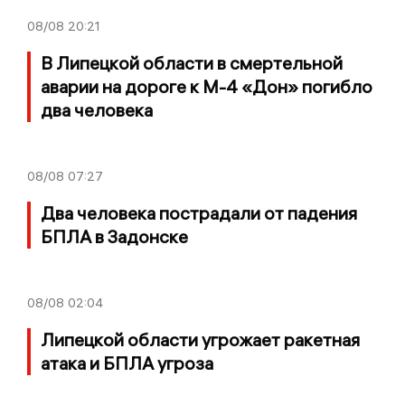
08/08
20:21
В Липецкой области в смертельной
аварии на дороге к М-4 «Дон» погибло
два человека
08/08
07:27
Два человека пострадали от падения
БПЛА в Задонске
08/08
02:04
Липецкой области угрожает ракетная
атака и БПЛА угроза