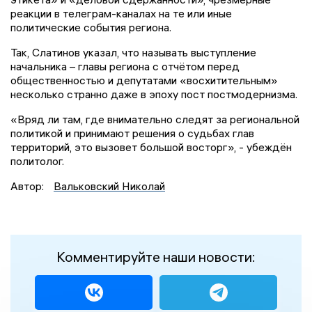
реакции в телеграм-каналах на те или иные
политические события региона.
Так, Слатинов указал, что называть выступление
начальника – главы региона с отчётом перед
общественностью и депутатами «восхитительным»
несколько странно даже в эпоху пост постмодернизма.
«Вряд ли там, где внимательно следят за региональной
политикой и принимают решения о судьбах глав
территорий, это вызовет большой восторг», - убеждён
политолог.
Автор:
Вальковский Николай
Комментируйте наши новости: