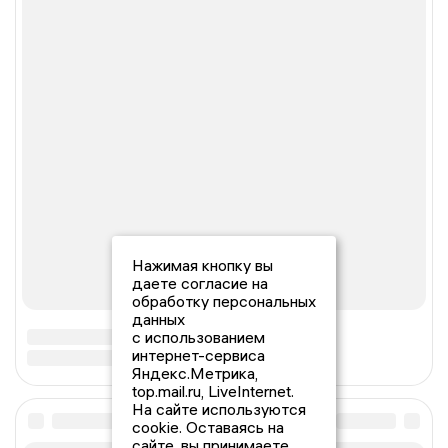
Нажимая кнопку вы
даете согласие на
обработку персональных
данных
с использованием
интернет-сервиса
Яндекс.Метрика,
top.mail.ru, LiveInternet.
На сайте используются
cookie. Оставаясь на
сайте, вы принимаете