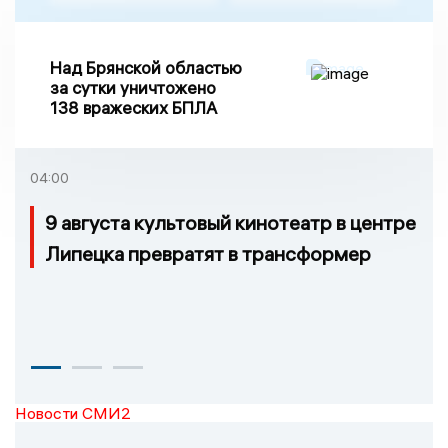
Над Брянской областью
за сутки уничтожено
138 вражеских БПЛА
04:00
9 августа культовый кинотеатр в центре
Липецка превратят в трансформер
Новости СМИ2