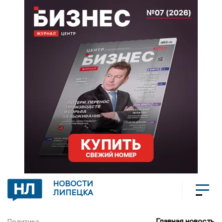
НОВОСТИ
ЛИПЕЦКА
Главная новость
Политика