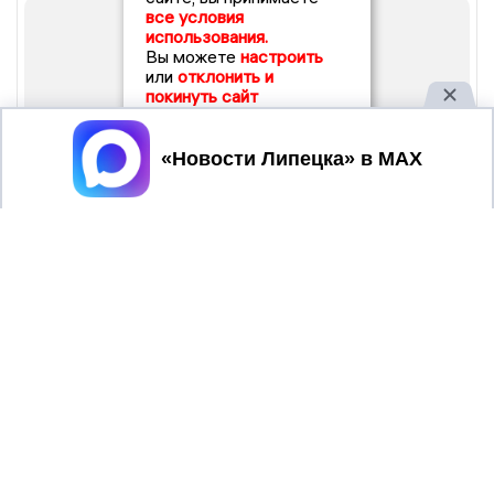
все условия
использования.
Вы можете
настроить
или
отклонить и
покинуть сайт
Принять