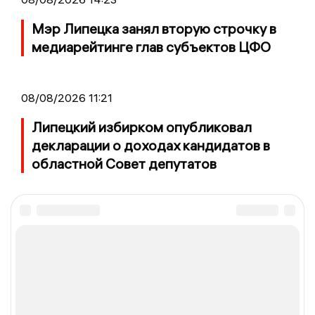
Мэр Липецка занял вторую строчку в
медиарейтинге глав субъектов ЦФО
08/08/2026 11:21
Липецкий избирком опубликовал
декларации о доходах кандидатов в
областной Совет депутатов