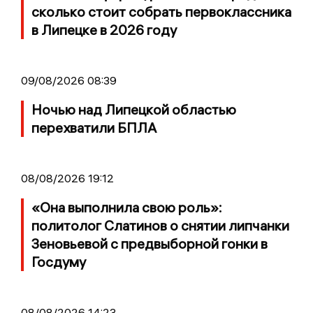
сколько стоит собрать первоклассника
в Липецке в 2026 году
09/08/2026 08:39
Ночью над Липецкой областью
перехватили БПЛА
08/08/2026 19:12
«Она выполнила свою роль»:
политолог Слатинов о снятии липчанки
Зеновьевой с предвыборной гонки в
Госдуму
08/08/2026 14:23