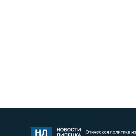
НОВОСТИ
Этическая политика и
ЛИПЕЦКА