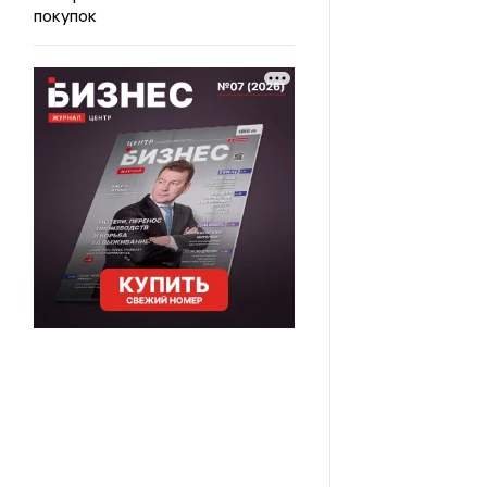
покупок