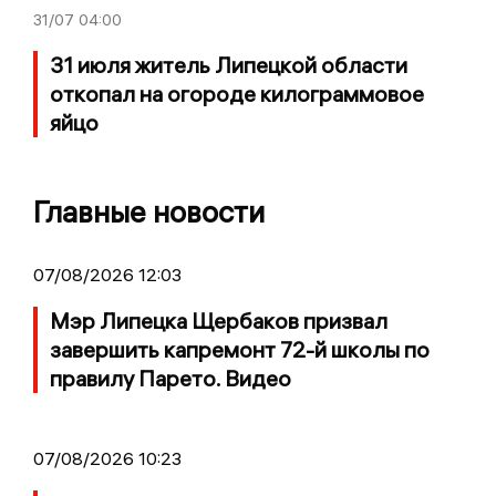
31/07
04:00
31 июля житель Липецкой области
откопал на огороде килограммовое
яйцо
Главные новости
07/08/2026 12:03
Мэр Липецка Щербаков призвал
завершить капремонт 72-й школы по
правилу Парето. Видео
07/08/2026 10:23