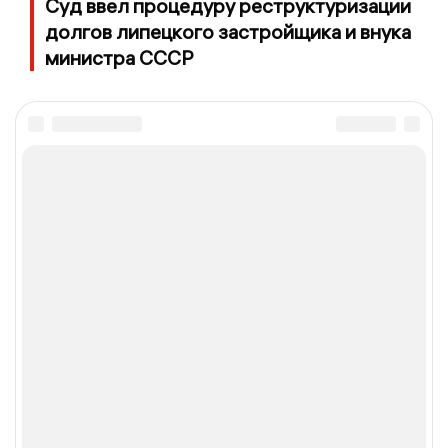
Суд ввел процедуру реструктуризации
долгов липецкого застройщика и внука
министра СССР