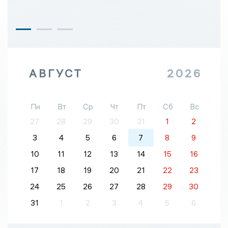
АВГУСТ
2026
Пн
Вт
Ср
Чт
Пт
Сб
Вс
27
28
29
30
31
1
2
3
4
5
6
7
8
9
10
11
12
13
14
15
16
17
18
19
20
21
22
23
24
25
26
27
28
29
30
31
1
2
3
4
5
6