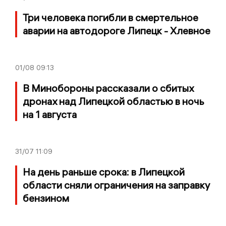
Три человека погибли в смертельное
аварии на автодороге Липецк - Хлевное
01/08
09:13
В Минобороны рассказали о сбитых
дронах над Липецкой областью в ночь
на 1 августа
31/07
11:09
На день раньше срока: в Липецкой
области сняли ограничения на заправку
бензином