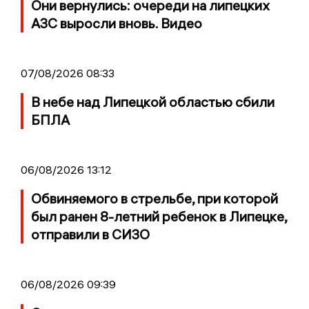
Они вернулись: очереди на липецких
АЗС выросли вновь. Видео
07/08/2026 08:33
В небе над Липецкой областью сбили
БПЛА
06/08/2026 13:12
Обвиняемого в стрельбе, при которой
был ранен 8-летний ребенок в Липецке,
отправили в СИЗО
06/08/2026 09:39