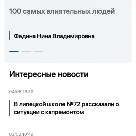
100 самых влиятельных людей
Федина Нина Владимировна
Интересные новости
04/08
19:36
В липецкой школе №72 рассказали о
ситуации с капремонтом
03/08
10:49