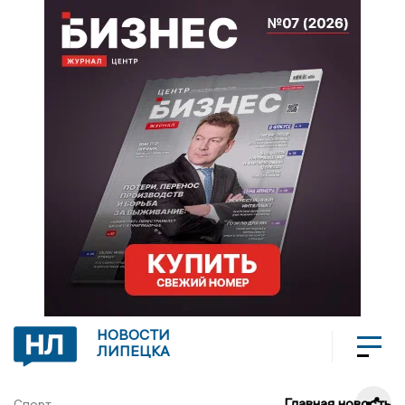
НОВОСТИ
ЛИПЕЦКА
Главная новость
Спорт