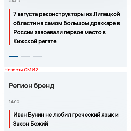
04:00
7 августа реконструкторы из Липецкой
области на самом большом драккаре в
России завоевали первое место в
Кижской регате
Новости СМИ2
Регион бренд
14:00
Иван Бунин не любил греческий язык и
Закон Божий