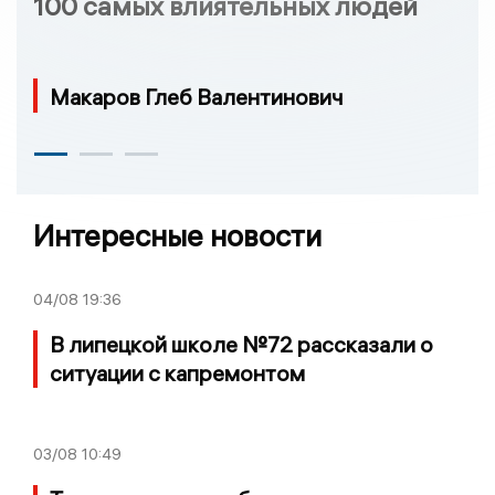
100 самых влиятельных людей
Макаров Глеб Валентинович
Интересные новости
04/08
19:36
В липецкой школе №72 рассказали о
ситуации с капремонтом
03/08
10:49