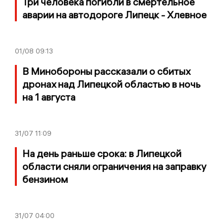
Три человека погибли в смертельное
аварии на автодороге Липецк - Хлевное
01/08
09:13
В Минобороны рассказали о сбитых
дронах над Липецкой областью в ночь
на 1 августа
31/07
11:09
На день раньше срока: в Липецкой
области сняли ограничения на заправку
бензином
31/07
04:00