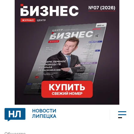
НОВОСТИ
ЛИПЕЦКА
Общество