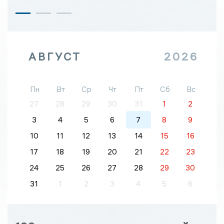
АВГУСТ
2026
Пн
Вт
Ср
Чт
Пт
Сб
Вс
27
28
29
30
31
1
2
3
4
5
6
7
8
9
10
11
12
13
14
15
16
17
18
19
20
21
22
23
24
25
26
27
28
29
30
31
1
2
3
4
5
6