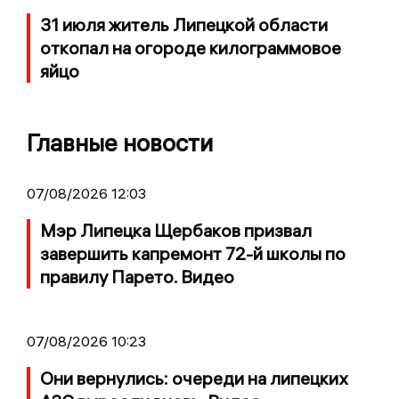
31 июля житель Липецкой области
откопал на огороде килограммовое
яйцо
Главные новости
07/08/2026 12:03
Мэр Липецка Щербаков призвал
завершить капремонт 72-й школы по
правилу Парето. Видео
07/08/2026 10:23
Они вернулись: очереди на липецких