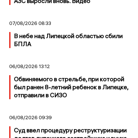
АЗС выросли вновь. Видео
07/08/2026 08:33
В небе над Липецкой областью сбили
БПЛА
06/08/2026 13:12
Обвиняемого в стрельбе, при которой
был ранен 8-летний ребенок в Липецке,
отправили в СИЗО
06/08/2026 09:39
Суд ввел процедуру реструктуризации