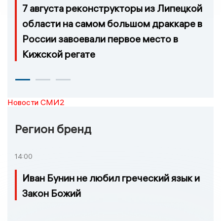
7 августа реконструкторы из Липецкой
области на самом большом драккаре в
России завоевали первое место в
Кижской регате
Новости СМИ2
Регион бренд
14:00
Иван Бунин не любил греческий язык и
Закон Божий