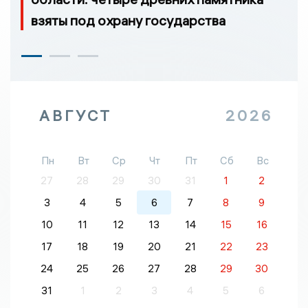
взяты под охрану государства
АВГУСТ
2026
Пн
Вт
Ср
Чт
Пт
Сб
Вс
27
28
29
30
31
1
2
3
4
5
6
7
8
9
10
11
12
13
14
15
16
17
18
19
20
21
22
23
24
25
26
27
28
29
30
31
1
2
3
4
5
6