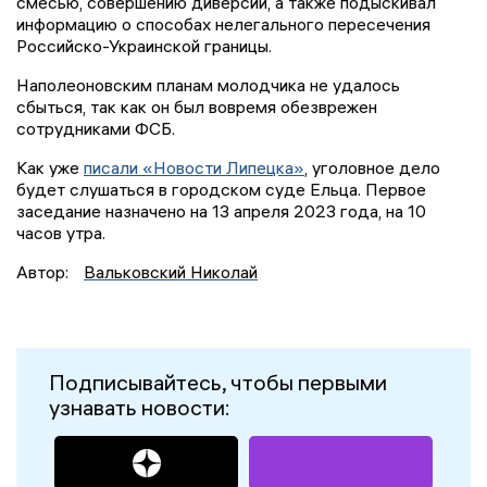
смесью, совершению диверсий, а также подыскивал
информацию о способах нелегального пересечения
Российско-Украинской границы.
Наполеоновским планам молодчика не удалось
сбыться, так как он был вовремя обезврежен
сотрудниками ФСБ.
Как уже
писали «Новости Липецка»
, уголовное дело
будет слушаться в городском суде Ельца. Первое
заседание назначено на 13 апреля 2023 года, на 10
часов утра.
Автор:
Вальковский Николай
Подписывайтесь, чтобы первыми
узнавать новости: