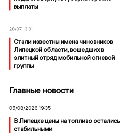
выплаты
28/07
13:01
Стали известны имена чиновников
Липецкой области, вошедших в
элитный отряд мобильной огневой
группы
Главные новости
05/08/2026 19:35
В Липецке цены на топливо остались
стабильными