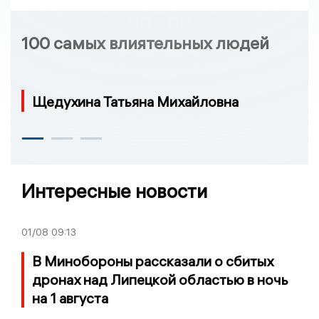
100 самых влиятельных людей
Щедухина Татьяна Михайловна
Интересные новости
01/08
09:13
В Минобороны рассказали о сбитых
дронах над Липецкой областью в ночь
на 1 августа