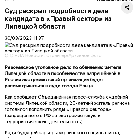
Суд раскрыл подробности дела
кандидата в «Правый сектор» из
Липецкой области
30/03/2023
11:37
© © РИА Новости . Стрингер/Архивное фото
Резонансное уголовное дело по обвинению жителя
Липецкой области в пособничестве запрещённой в
России экстремистской организации будет
рассматриваться в суде города Ельца.
Как сообщает Объединённая пресс-служба судебной
системы Липецкой области, 25-летний житель региона
готовился пополнить ряды «Правого сектора»
(запрещённого в РФ за экстремистскую и
террористическую деятельность).
Ради будущей карьеры украинского националиста,