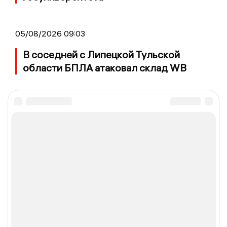
05/08/2026 09:03
В соседней с Липецкой Тульской
области БПЛА атаковал склад WB