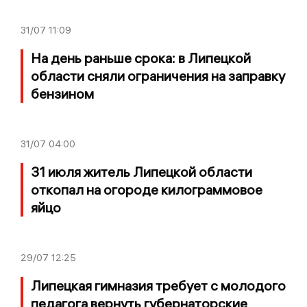
31/07
11:09
На день раньше срока: в Липецкой
области сняли ограничения на заправку
бензином
31/07
04:00
31 июля житель Липецкой области
откопал на огороде килограммовое
яйцо
29/07
12:25
Липецкая гимназия требует с молодого
педагога вернуть губернаторские