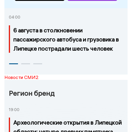
04:00
6 августа в столкновении
пассажирского автобуса и грузовика в
Липецке пострадали шесть человек
Новости СМИ2
Регион бренд
19:00
Археологические открытия в Липецкой
области: четыре древних памятника