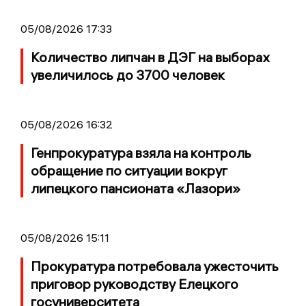
05/08/2026 17:33
Количество липчан в ДЭГ на выборах
увеличилось до 3700 человек
05/08/2026 16:32
Генпрокуратура взяла на контроль
обращение по ситуации вокруг
липецкого пансионата «Лазори»
05/08/2026 15:11
Прокуратура потребовала ужесточить
приговор руководству Елецкого
госуниверситета