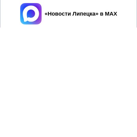
Принять