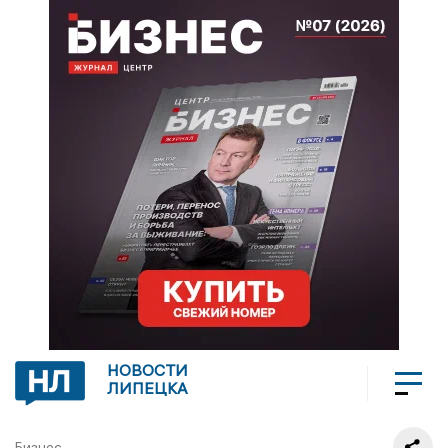
НОВОСТИ
ЛИПЕЦКА
Бизнес