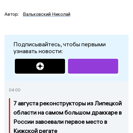
Автор:
Вальковский Николай
Подписывайтесь, чтобы первыми
узнавать новости:
04:00
7 августа реконструкторы из Липецкой
области на самом большом драккаре в
России завоевали первое место в
Кижской регате