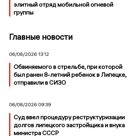
элитный отряд мобильной огневой
группы
Главные новости
06/08/2026 13:12
Обвиняемого в стрельбе, при которой
был ранен 8-летний ребенок в Липецке,
отправили в СИЗО
06/08/2026 09:39
Суд ввел процедуру реструктуризации
долгов липецкого застройщика и внука
министра СССР