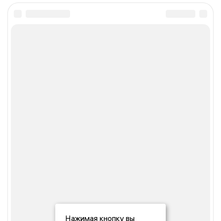
Нажимая кнопку вы