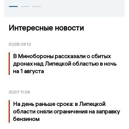
Интересные новости
01/08
09:13
В Минобороны рассказали о сбитых
дронах над Липецкой областью в ночь
на 1 августа
31/07
11:09
На день раньше срока: в Липецкой
области сняли ограничения на заправку
бензином