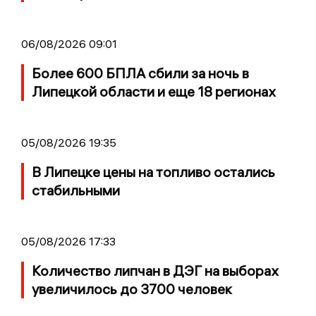
06/08/2026 09:01
Более 600 БПЛА сбили за ночь в
Липецкой области и еще 18 регионах
05/08/2026 19:35
В Липецке цены на топливо остались
стабильными
05/08/2026 17:33
Количество липчан в ДЭГ на выборах
увеличилось до 3700 человек