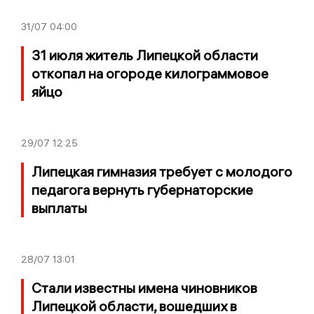
31/07
04:00
31 июля житель Липецкой области
откопал на огороде килограммовое
яйцо
29/07
12:25
Липецкая гимназия требует с молодого
педагога вернуть губернаторские
выплаты
28/07
13:01
Стали известны имена чиновников
Липецкой области, вошедших в