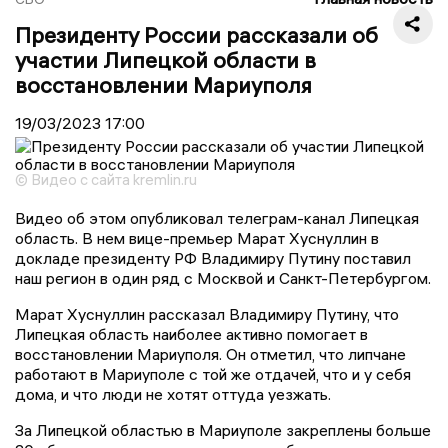
Президенту России рассказали об
участии Липецкой области в
восстановлении Мариуполя
19/03/2023
17:00
© Видео с сайта kremlin.ru
Видео об этом опубликовал телеграм-канал Липецкая
область. В нем вице-премьер Марат Хуснуллин в
докладе президенту РФ Владимиру Путину поставил
наш регион в один ряд с Москвой и Санкт-Петербургом.
Марат Хуснуллин рассказал Владимиру Путину, что
Липецкая область наиболее активно помогает в
восстановлении Мариуполя. Он отметил, что липчане
работают в Мариуполе с той же отдачей, что и у себя
дома, и что люди не хотят оттуда уезжать.
За Липецкой областью в Мариуполе закреплены больше