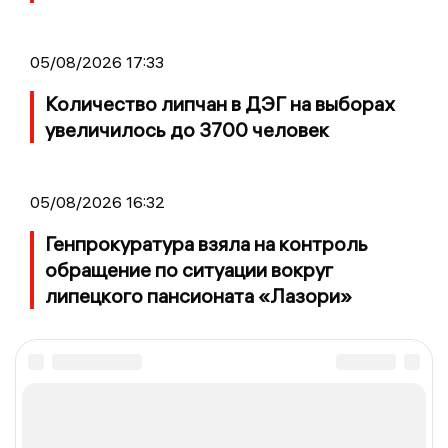
05/08/2026 17:33
Количество липчан в ДЭГ на выборах
увеличилось до 3700 человек
05/08/2026 16:32
Генпрокуратура взяла на контроль
обращение по ситуации вокруг
липецкого пансионата «Лазори»