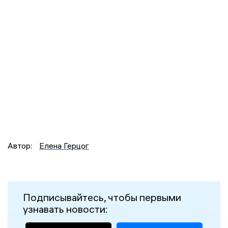
Автор:
Елена Герцог
Подписывайтесь, чтобы первыми
узнавать новости: