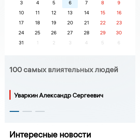
3
4
5
6
7
8
9
10
11
12
13
14
15
16
17
18
19
20
21
22
23
24
25
26
27
28
29
30
31
1
2
3
4
5
6
100 самых влиятельных людей
Уваркин Александр Сергеевич
Интересные новости