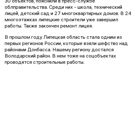
30 объектов, пояснили в пресс-службе
облправительства. Среди них - школа, технический
лицей, детский сад и 27 многоквартирных домов. В 24
многоэтажках липецкие строители уже завершил
работы. Также закончен ремонт лицея.
В прошлом году Липецкая область стала одним из
первых регионов России, которые взяли шефство над
районами Донбасса. Нашему региону достался
Володарский район. В нем тоже на соцобъектах
проводятся строительные работы.