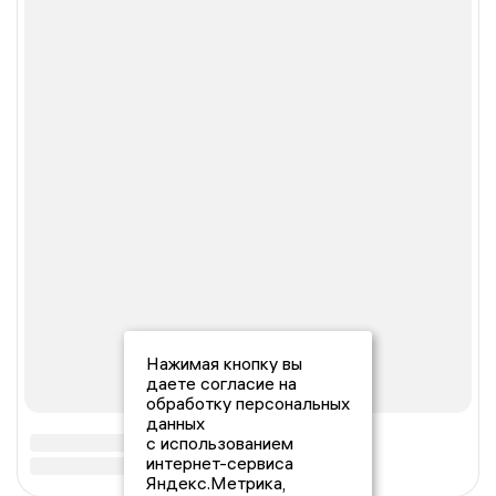
Нажимая кнопку вы
даете согласие на
обработку персональных
данных
с использованием
интернет-сервиса
Яндекс.Метрика,