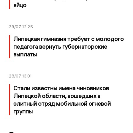
яйцо
29/07
12:25
Липецкая гимназия требует с молодого
педагога вернуть губернаторские
выплаты
28/07
13:01
Стали известны имена чиновников
Липецкой области, вошедших в
элитный отряд мобильной огневой
группы