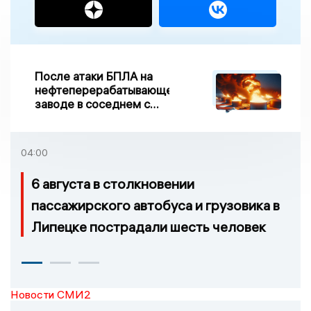
После атаки БПЛА на
нефтеперерабатывающем
заводе в соседнем с
Ивановской областью
регионе произошло
возгорание
04:00
6 августа в столкновении
пассажирского автобуса и грузовика в
Липецке пострадали шесть человек
Новости СМИ2