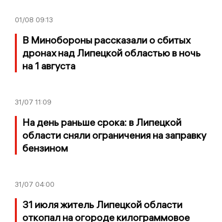
01/08
09:13
В Минобороны рассказали о сбитых
дронах над Липецкой областью в ночь
на 1 августа
31/07
11:09
На день раньше срока: в Липецкой
области сняли ограничения на заправку
бензином
31/07
04:00
31 июля житель Липецкой области
откопал на огороде килограммовое