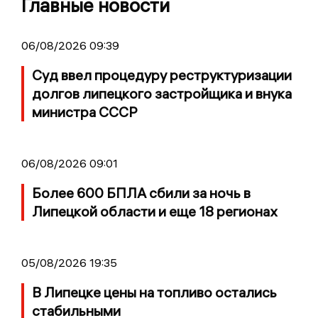
Главные новости
06/08/2026 09:39
Суд ввел процедуру реструктуризации
долгов липецкого застройщика и внука
министра СССР
06/08/2026 09:01
Более 600 БПЛА сбили за ночь в
Липецкой области и еще 18 регионах
05/08/2026 19:35
В Липецке цены на топливо остались
стабильными