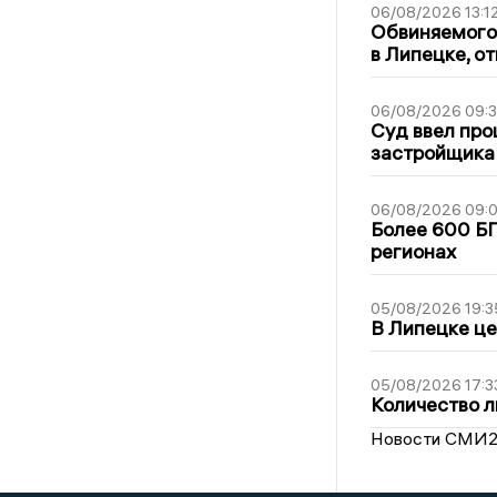
06/08/2026 13:1
Обвиняемого 
в Липецке, о
06/08/2026 09:
Суд ввел про
застройщика
06/08/2026 09:0
Более 600 БП
регионах
05/08/2026 19:3
В Липецке це
05/08/2026 17:3
Количество л
Новости СМИ