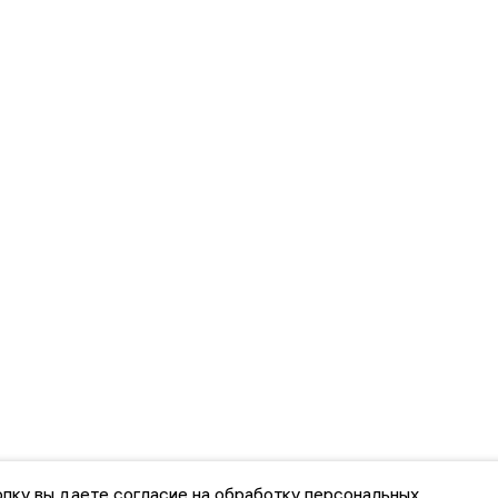
пку вы даете согласие на обработку персональных