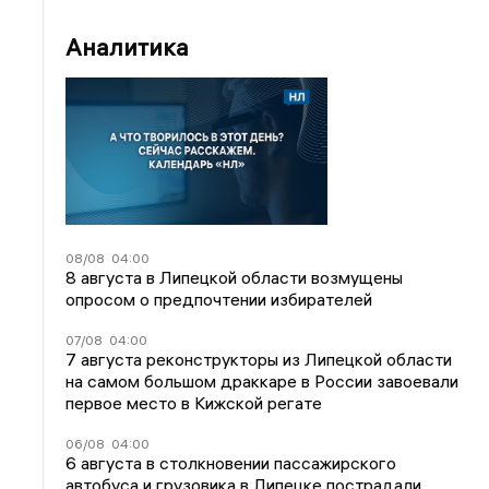
Аналитика
08/08
04:00
8 августа в Липецкой области возмущены
опросом о предпочтении избирателей
07/08
04:00
7 августа реконструкторы из Липецкой области
на самом большом драккаре в России завоевали
первое место в Кижской регате
06/08
04:00
6 августа в столкновении пассажирского
автобуса и грузовика в Липецке пострадали