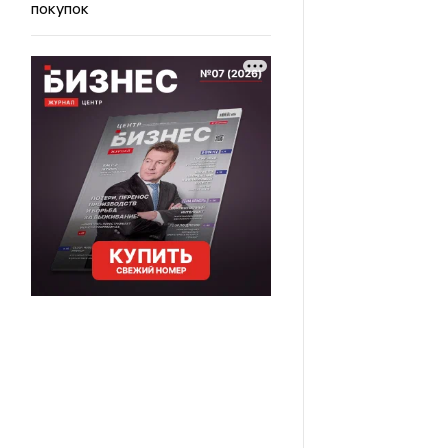
покупок