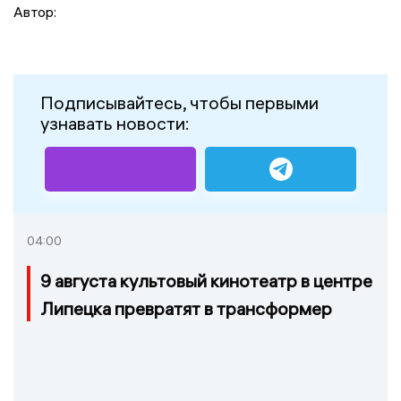
Автор:
Подписывайтесь, чтобы первыми
узнавать новости:
04:00
9 августа культовый кинотеатр в центре
Липецка превратят в трансформер