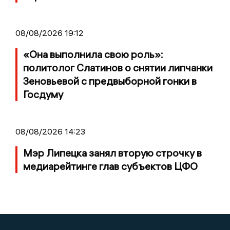
08/08/2026 19:12
«Она выполнила свою роль»:
политолог Слатинов о снятии липчанки
Зеновьевой с предвыборной гонки в
Госдуму
08/08/2026 14:23
Мэр Липецка занял вторую строчку в
медиарейтинге глав субъектов ЦФО