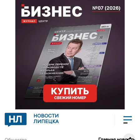
НОВОСТИ
ЛИПЕЦКА
Главная новость
Общество