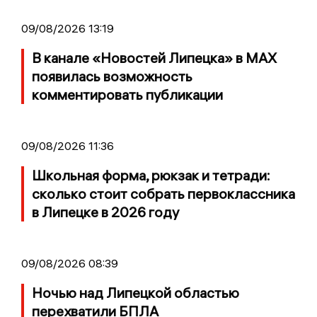
09/08/2026 13:19
В канале «Новостей Липецка» в MAX
появилась возможность
комментировать публикации
09/08/2026 11:36
Школьная форма, рюкзак и тетради:
сколько стоит собрать первоклассника
в Липецке в 2026 году
09/08/2026 08:39
Ночью над Липецкой областью
перехватили БПЛА