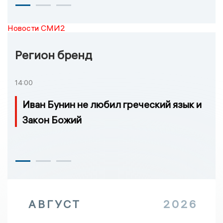
Новости СМИ2
Регион бренд
14:00
Иван Бунин не любил греческий язык и
Закон Божий
АВГУСТ
2026