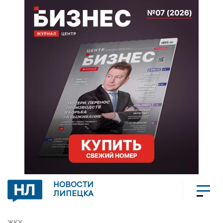
НОВОСТИ
ЛИПЕЦКА
ЖКХ