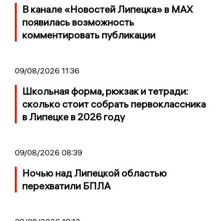
В канале «Новостей Липецка» в MAX
появилась возможность
комментировать публикации
09/08/2026 11:36
Школьная форма, рюкзак и тетради:
сколько стоит собрать первоклассника
в Липецке в 2026 году
09/08/2026 08:39
Ночью над Липецкой областью
перехватили БПЛА