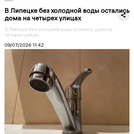
В Липецке без холодной воды остались
дома на четырех улицах
В Липецке без холодной воды остались дома на
четырех улицах
09/07/2026
11:42