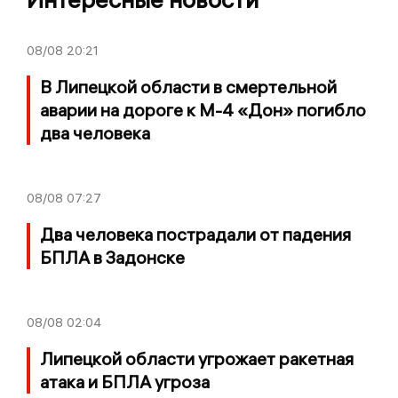
08/08
20:21
В Липецкой области в смертельной
аварии на дороге к М-4 «Дон» погибло
два человека
08/08
07:27
Два человека пострадали от падения
БПЛА в Задонске
08/08
02:04
Липецкой области угрожает ракетная
атака и БПЛА угроза