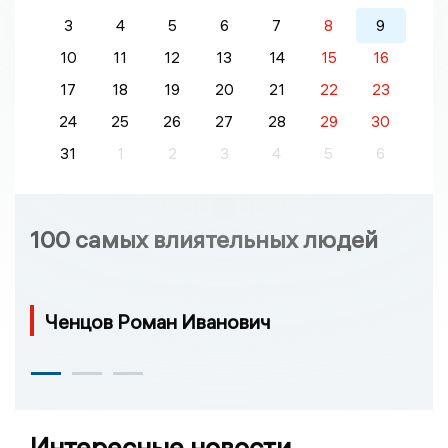
3
4
5
6
7
8
9
10
11
12
13
14
15
16
17
18
19
20
21
22
23
24
25
26
27
28
29
30
31
1
2
3
4
5
6
100 самых влиятельных людей
Ченцов Роман Иванович
Интересные новости