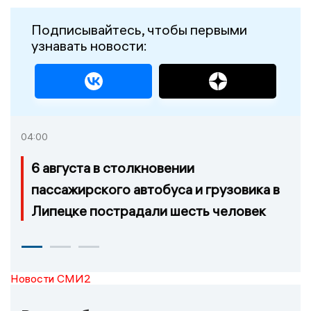
Подписывайтесь, чтобы первыми
узнавать новости:
04:00
6 августа в столкновении
пассажирского автобуса и грузовика в
Липецке пострадали шесть человек
Новости СМИ2