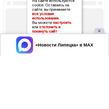
На сайте используются
cookie. Оставаясь на
сайте, вы принимаете
все условия
использования.
Вы можете
настроить
или
отклонить и
покинуть сайт
Принять