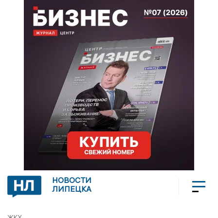
НОВОСТИ
ЛИПЕЦКА
ЖКХ