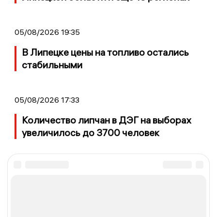
05/08/2026 19:35
В Липецке цены на топливо остались
стабильными
05/08/2026 17:33
Количество липчан в ДЭГ на выборах
увеличилось до 3700 человек