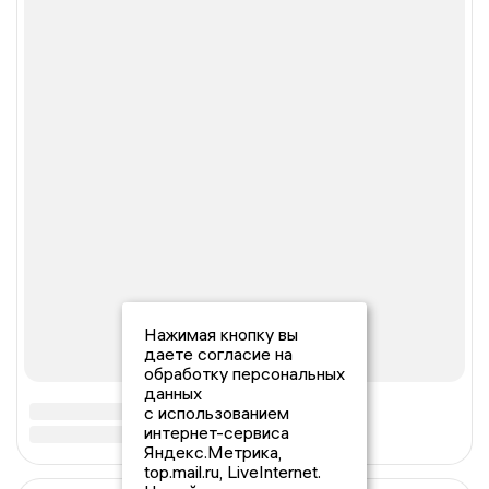
Нажимая кнопку вы
даете согласие на
обработку персональных
данных
с использованием
интернет-сервиса
Яндекс.Метрика,
top.mail.ru, LiveInternet.