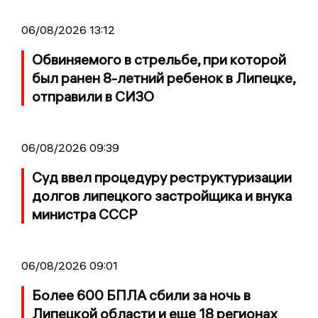
06/08/2026 13:12
Обвиняемого в стрельбе, при которой
был ранен 8-летний ребенок в Липецке,
отправили в СИЗО
06/08/2026 09:39
Суд ввел процедуру реструктуризации
долгов липецкого застройщика и внука
министра СССР
06/08/2026 09:01
Более 600 БПЛА сбили за ночь в
Липецкой области и еще 18 регионах