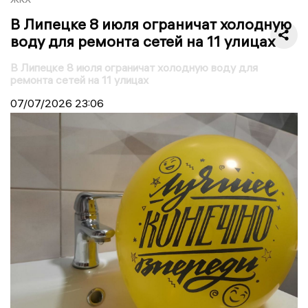
В Липецке 8 июля ограничат холодную
воду для ремонта сетей на 11 улицах
В Липецке 8 июля ограничат холодную воду для
ремонта сетей на 11 улицах
07/07/2026
23:06