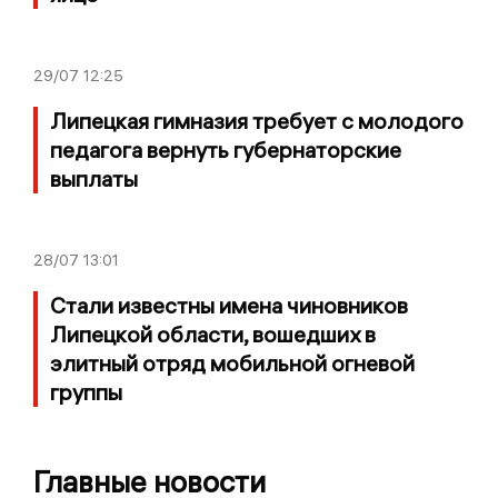
29/07
12:25
Липецкая гимназия требует с молодого
педагога вернуть губернаторские
выплаты
28/07
13:01
Стали известны имена чиновников
Липецкой области, вошедших в
элитный отряд мобильной огневой
группы
Главные новости