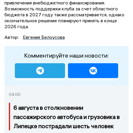
привлечения внебюджетного финансирования.
Возможность поддержки клуба за счет областного
бюджета в 2027 году также рассматривается, однако
окончательное решение планируют принять в конце
2026 года.
Автор:
Евгения Белоусова
Комментируйте наши новости:
04:00
6 августа в столкновении
пассажирского автобуса и грузовика в
Липецке пострадали шесть человек