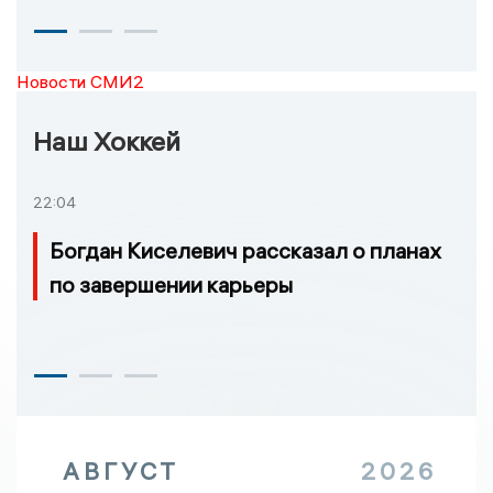
Новости СМИ2
Наш Хоккей
22:04
Богдан Киселевич рассказал о планах
по завершении карьеры
АВГУСТ
2026