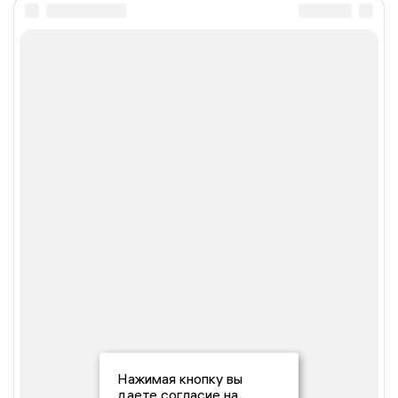
Нажимая кнопку вы
даете согласие на