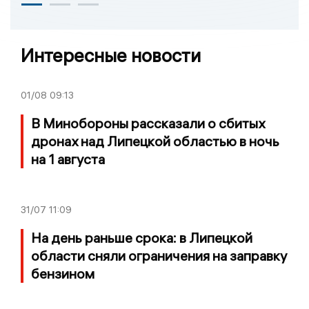
Интересные новости
01/08
09:13
В Минобороны рассказали о сбитых
дронах над Липецкой областью в ночь
на 1 августа
31/07
11:09
На день раньше срока: в Липецкой
области сняли ограничения на заправку
бензином