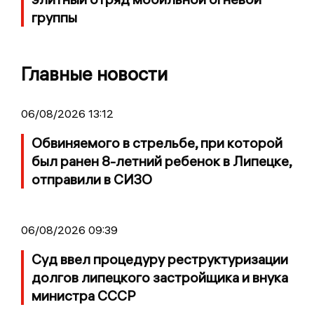
группы
Главные новости
06/08/2026 13:12
Обвиняемого в стрельбе, при которой
был ранен 8-летний ребенок в Липецке,
отправили в СИЗО
06/08/2026 09:39
Суд ввел процедуру реструктуризации
долгов липецкого застройщика и внука
министра СССР