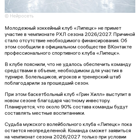
© Нейросеть
Молодежный хоккейный клуб «Липецк» не примет
участие в чемпионате РХЛ сезона 2026/2027. Причиной
стало отсутствие необходимого финансирования. Об
этом сообщили в официальном сообществе ВКонтакте
профессионального спортивного клуба «Липецк».
В клубе пояснили, что не удалось обеспечить команду
средствами в объеме, необходимом для участия в
турнире. Болельщиков, игроков и тренерский штаб
поблагодарили за прошедший сезон.
При этом баскетбольный клуб «Грин Хилл» выступит в
новом сезоне благодаря частному инвестору.
Планируется, что около 90% состава команды будут
составлять местные воспитанники.
Судьба мужского волейбольного клуба «Липецк» пока
остается неопределенной. Команда сможет заявиться
на чемпионат сезона 2026/2027 только при условии