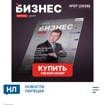
НОВОСТИ
ЛИПЕЦКА
Спорт