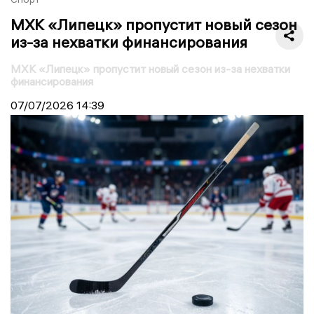
МХК «Липецк» пропустит новый сезон
из-за нехватки финансирования
МХК «Липецк» пропустит новый сезон из-за нехватки
финансирования
07/07/2026
14:39