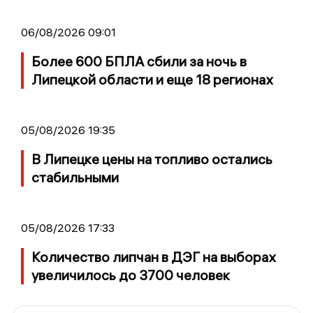
06/08/2026 09:01
Более 600 БПЛА сбили за ночь в
Липецкой области и еще 18 регионах
05/08/2026 19:35
В Липецке цены на топливо остались
стабильными
05/08/2026 17:33
Количество липчан в ДЭГ на выборах
увеличилось до 3700 человек