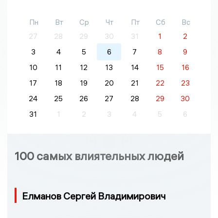
Пн
Вт
Ср
Чт
Пт
Сб
Вс
27
28
29
30
31
1
2
3
4
5
6
7
8
9
10
11
12
13
14
15
16
17
18
19
20
21
22
23
24
25
26
27
28
29
30
31
1
2
3
4
5
6
100 самых влиятельных людей
Елманов Сергей Владимирович