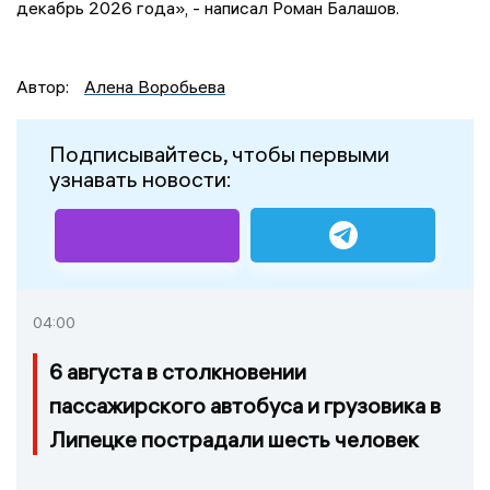
декабрь 2026 года», - написал Роман Балашов.
Автор:
Алена Воробьева
Подписывайтесь, чтобы первыми
узнавать новости:
04:00
6 августа в столкновении
пассажирского автобуса и грузовика в
Липецке пострадали шесть человек