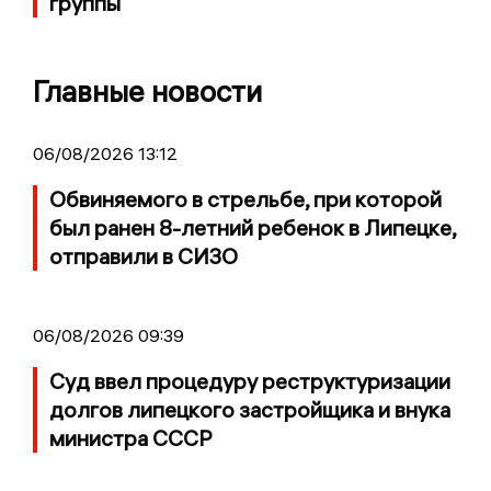
группы
Главные новости
06/08/2026 13:12
Обвиняемого в стрельбе, при которой
был ранен 8-летний ребенок в Липецке,
отправили в СИЗО
06/08/2026 09:39
Суд ввел процедуру реструктуризации
долгов липецкого застройщика и внука
министра СССР