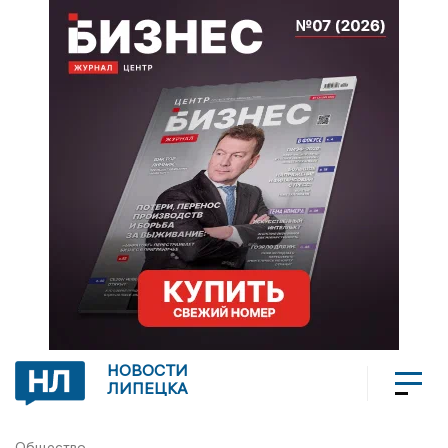
НОВОСТИ
ЛИПЕЦКА
Общество