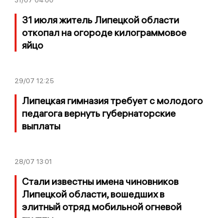
31 июля житель Липецкой области
откопал на огороде килограммовое
яйцо
29/07
12:25
Липецкая гимназия требует с молодого
педагога вернуть губернаторские
выплаты
28/07
13:01
Стали известны имена чиновников
Липецкой области, вошедших в
элитный отряд мобильной огневой