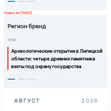
Новости СМИ2
Регион бренд
19:00
Археологические открытия в Липецкой
области: четыре древних памятника
взяты под охрану государства
АВГУСТ
2026