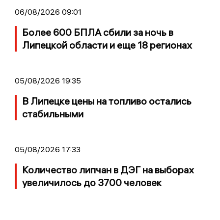
06/08/2026 09:01
Более 600 БПЛА сбили за ночь в
Липецкой области и еще 18 регионах
05/08/2026 19:35
В Липецке цены на топливо остались
стабильными
05/08/2026 17:33
Количество липчан в ДЭГ на выборах
увеличилось до 3700 человек