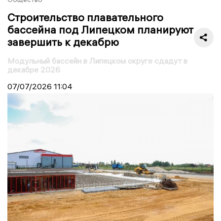
Строительство плавательного
бассейна под Липецком планируют
завершить к декабрю
Модульный бассейн в Липецком округе сдадут в
декабре 2026
07/07/2026
11:04