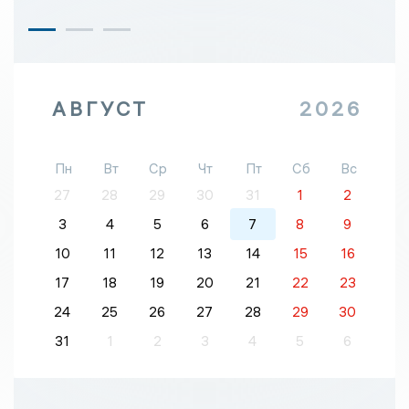
АВГУСТ
2026
Пн
Вт
Ср
Чт
Пт
Сб
Вс
27
28
29
30
31
1
2
3
4
5
6
7
8
9
10
11
12
13
14
15
16
17
18
19
20
21
22
23
24
25
26
27
28
29
30
31
1
2
3
4
5
6