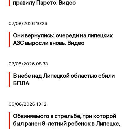
правилу Парето. Видео
07/08/2026 10:23
Они вернулись: очереди на липецких
АЗС выросли вновь. Видео
07/08/2026 08:33
В небе над Липецкой областью сбили
БПЛА
06/08/2026 13:12
Обвиняемого в стрельбе, при которой
был ранен 8-летний ребенок в Липецке,