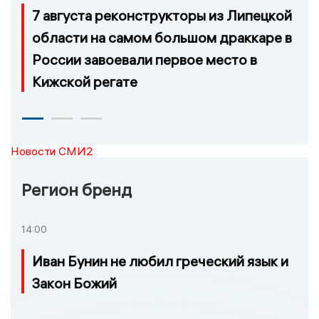
7 августа реконструкторы из Липецкой
области на самом большом драккаре в
России завоевали первое место в
Кижской регате
Новости СМИ2
Регион бренд
14:00
Иван Бунин не любил греческий язык и
Закон Божий