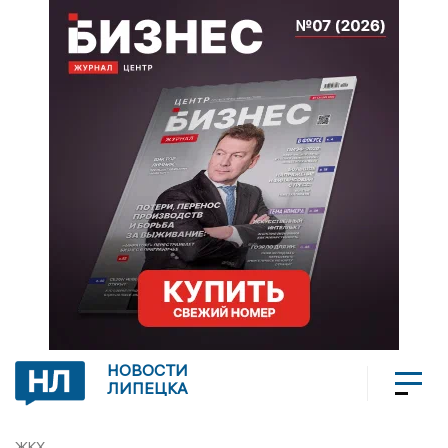
НОВОСТИ
ЛИПЕЦКА
ЖКХ