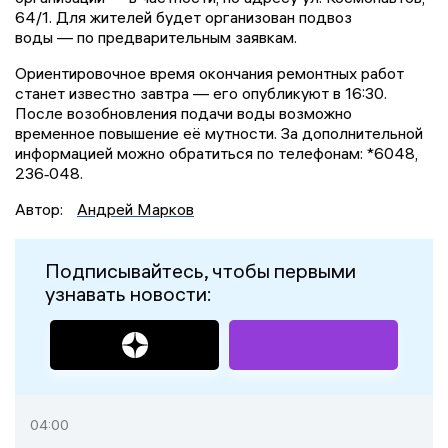
64/1. Для жителей будет организован подвоз
воды — по предварительным заявкам.
Ориентировочное время окончания ремонтных работ
станет известно завтра — его опубликуют в 16:30.
После возобновления подачи воды возможно
временное повышение её мутности. За дополнительной
информацией можно обратиться по телефонам: *6048,
236‑048.
Автор:
Андрей Марков
Подписывайтесь, чтобы первыми
узнавать новости:
04:00