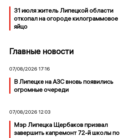
31 июля житель Липецкой области
откопал на огороде килограммовое
яйцо
Главные новости
07/08/2026 17:16
В Липецке на АЗС вновь появились
огромные очереди
07/08/2026 12:03
Мэр Липецка Щербаков призвал
завершить капремонт 72-й школы по