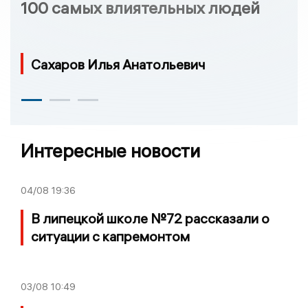
100 самых влиятельных людей
Сахаров Илья Анатольевич
Интересные новости
04/08
19:36
В липецкой школе №72 рассказали о
ситуации с капремонтом
03/08
10:49