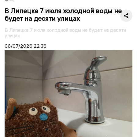
В Липецке 7 июля холодной воды не
будет на десяти улицах
В Липецке 7 июля холодной воды не будет на десяти
улицах
06/07/2026
22:36