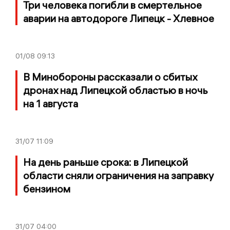
Три человека погибли в смертельное
аварии на автодороге Липецк - Хлевное
01/08
09:13
В Минобороны рассказали о сбитых
дронах над Липецкой областью в ночь
на 1 августа
31/07
11:09
На день раньше срока: в Липецкой
области сняли ограничения на заправку
бензином
31/07
04:00