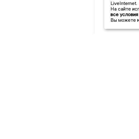
LiveInternet.
На сайте ис
все условия
Вы можете