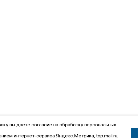
пку вы даете согласие на обработку персональных
анием интернет-сервиса Яндекс.Метрика, top.mail.ru,