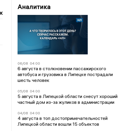
Аналитика
к
06/08
04:00
6 августа в столкновении пассажирского
автобуса и грузовика в Липецке пострадали
шесть человек
05/08
04:00
5 августа в Липецкой области снесут хороший
частный дом из-за жуликов в администрации
04/08
04:00
4 августа в топ достопримечательностей
Липецкой области вошли 15 объектов