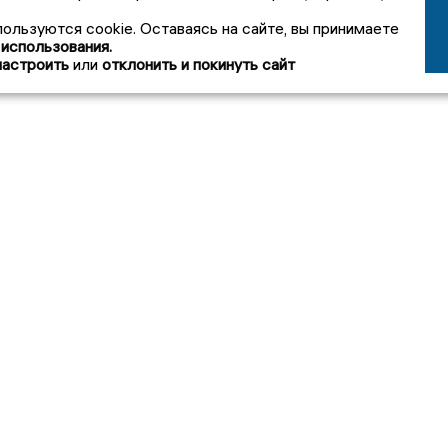
пользуются cookie. Оставаясь на сайте, вы принимаете
 использования.
настроить
или
отклонить и покинуть сайт