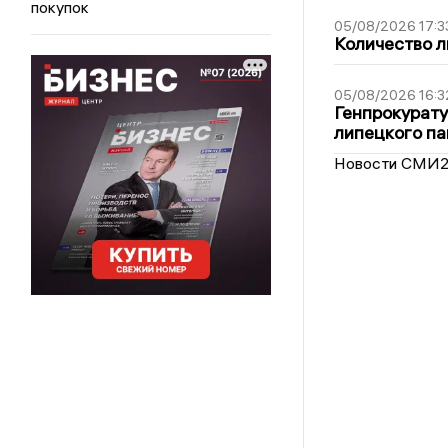
покупок
05/08/2026 17:3
Количество л
05/08/2026 16:3
Генпрокурату
липецкого п
Новости СМИ