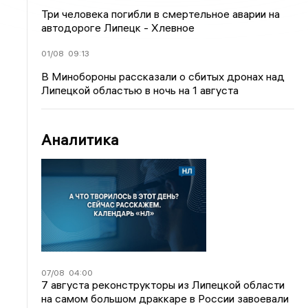
Три человека погибли в смертельное аварии на
автодороге Липецк - Хлевное
01/08
09:13
В Минобороны рассказали о сбитых дронах над
Липецкой областью в ночь на 1 августа
Аналитика
07/08
04:00
7 августа реконструкторы из Липецкой области
на самом большом драккаре в России завоевали