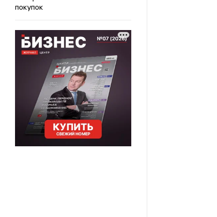
покупок