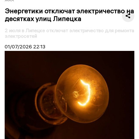
Энергетики отключат электричество на
десятках улиц Липецка
2 июля в Липецке отключат электричество для ремонта
электросетей
01/07/2026
22:13