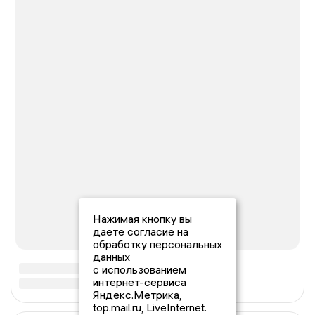
Нажимая кнопку вы
даете согласие на
обработку персональных
данных
с использованием
интернет-сервиса
Яндекс.Метрика,
top.mail.ru, LiveInternet.