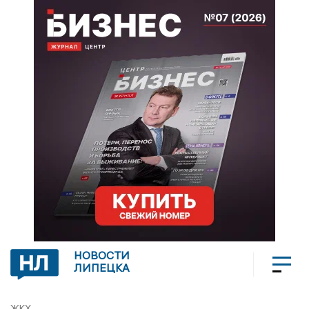
НОВОСТИ
ЛИПЕЦКА
ЖКХ