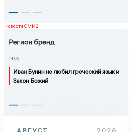
Новости СМИ2
Регион бренд
14:00
Иван Бунин не любил греческий язык и
Закон Божий
АВГУСТ
2026