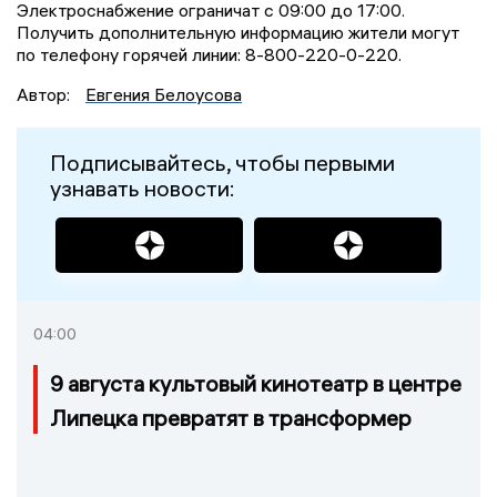
Электроснабжение ограничат с 09:00 до 17:00.
Получить дополнительную информацию жители могут
по телефону горячей линии: 8-800-220-0-220.
Автор:
Евгения Белоусова
Подписывайтесь, чтобы первыми
узнавать новости:
04:00
9 августа культовый кинотеатр в центре
Липецка превратят в трансформер