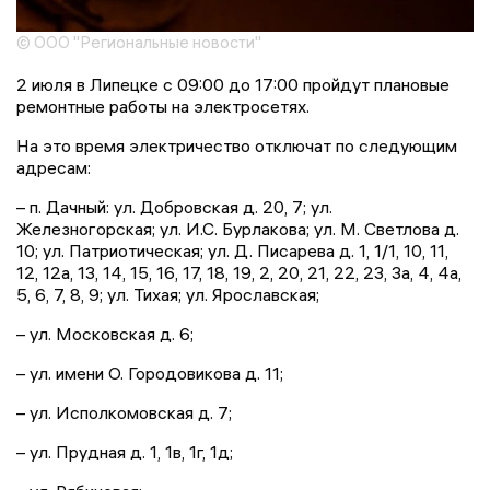
© ООО "Региональные новости"
2 июля в Липецке с 09:00 до 17:00 пройдут плановые
ремонтные работы на электросетях.
На это время электричество отключат по следующим
адресам:
– п. Дачный: ул. Добровская д. 20, 7; ул.
Железногорская; ул. И.С. Бурлакова; ул. М. Светлова д.
10; ул. Патриотическая; ул. Д. Писарева д. 1, 1/1, 10, 11,
12, 12а, 13, 14, 15, 16, 17, 18, 19, 2, 20, 21, 22, 23, 3а, 4, 4а,
5, 6, 7, 8, 9; ул. Тихая; ул. Ярославская;
– ул. Московская д. 6;
– ул. имени О. Городовикова д. 11;
– ул. Исполкомовская д. 7;
– ул. Прудная д. 1, 1в, 1г, 1д;