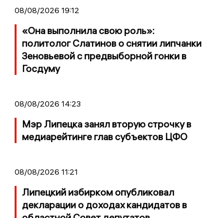
08/08/2026 19:12
«Она выполнила свою роль»:
политолог Слатинов о снятии липчанки
Зеновьевой с предвыборной гонки в
Госдуму
08/08/2026 14:23
Мэр Липецка занял вторую строчку в
медиарейтинге глав субъектов ЦФО
08/08/2026 11:21
Липецкий избирком опубликовал
декларации о доходах кандидатов в
областной Совет депутатов