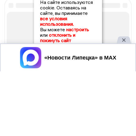
На сайте используются
cookie. Оставаясь на
сайте, вы принимаете
все условия
использования.
Вы можете
настроить
или
отклонить и
покинуть сайт
Принять