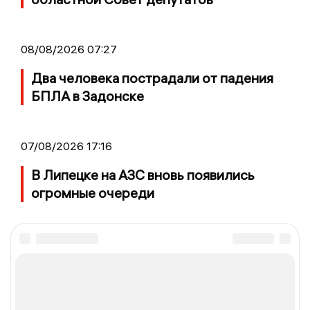
08/08/2026 07:27
Два человека пострадали от падения
БПЛА в Задонске
07/08/2026 17:16
В Липецке на АЗС вновь появились
огромные очереди