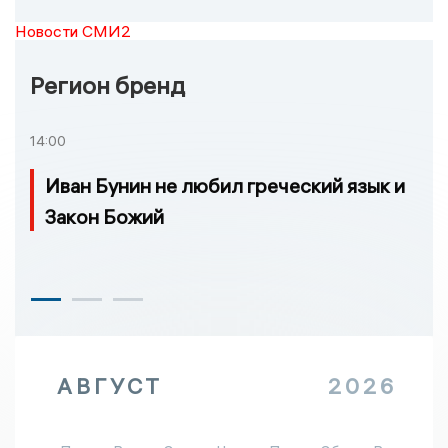
Новости СМИ2
Регион бренд
14:00
Иван Бунин не любил греческий язык и
Закон Божий
АВГУСТ
2026