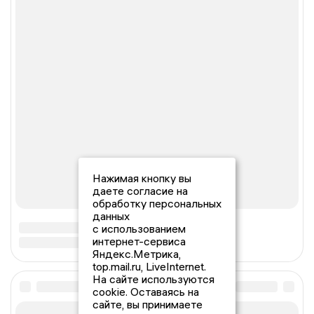
Нажимая кнопку вы
даете согласие на
обработку персональных
данных
с использованием
интернет-сервиса
Яндекс.Метрика,
top.mail.ru, LiveInternet.
На сайте используются
cookie. Оставаясь на
сайте, вы принимаете