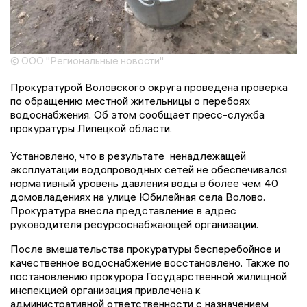
© ООО "Региональные новости"
Прокуратурой Воловского округа проведена проверка
по обращению местной жительницы о перебоях
водоснабжения. Об этом сообщает пресс-служба
прокуратуры Липецкой области.
Установлено, что в результате ненадлежащей
эксплуатации водопроводных сетей не обеспечивался
нормативный уровень давления воды в более чем 40
домовладениях на улице Юбилейная села Волово.
Прокуратура внесла представление в адрес
руководителя ресурсоснабжающей организации.
После вмешательства прокуратуры бесперебойное и
качественное водоснабжение восстановлено. Также по
постановлению прокурора Государственной жилищной
инспекцией организация привлечена к
административной ответственности с назначением