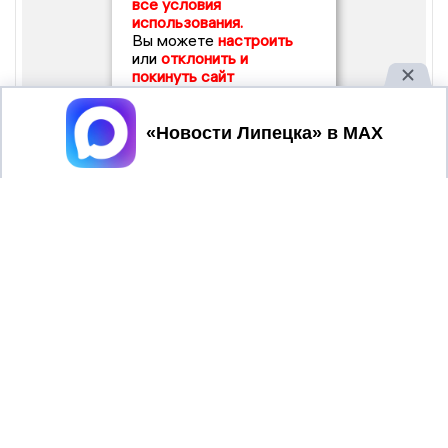
все условия
использования.
Вы можете
настроить
или
отклонить и
покинуть сайт
Принять