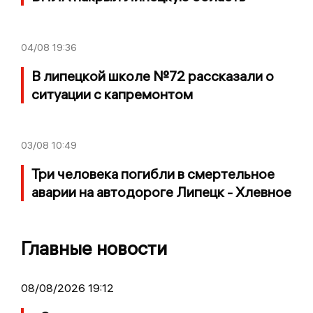
04/08
19:36
В липецкой школе №72 рассказали о
ситуации с капремонтом
03/08
10:49
Три человека погибли в смертельное
аварии на автодороге Липецк - Хлевное
Главные новости
08/08/2026 19:12