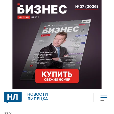
НОВОСТИ
ЛИПЕЦКА
ЖКХ