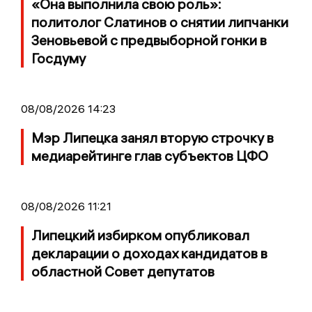
«Она выполнила свою роль»:
политолог Слатинов о снятии липчанки
Зеновьевой с предвыборной гонки в
Госдуму
08/08/2026 14:23
Мэр Липецка занял вторую строчку в
медиарейтинге глав субъектов ЦФО
08/08/2026 11:21
Липецкий избирком опубликовал
декларации о доходах кандидатов в
областной Совет депутатов