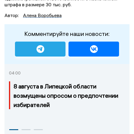
штрафа в размере 30 тыс. руб.
Автор:
Алена Воробьева
Комментируйте наши новости:
04:00
8 августа в Липецкой области
возмущены опросом о предпочтении
избирателей