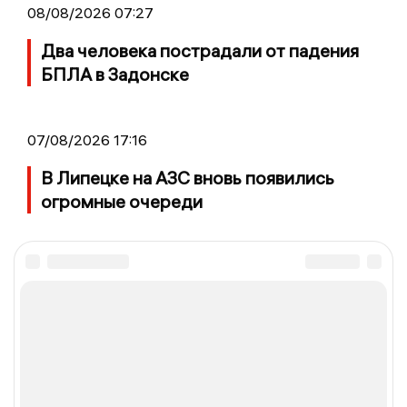
08/08/2026 07:27
Два человека пострадали от падения
БПЛА в Задонске
07/08/2026 17:16
В Липецке на АЗС вновь появились
огромные очереди