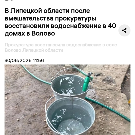
В Липецкой области после
вмешательства прокуратуры
восстановили водоснабжение в 40
домах в Волово
Прокуратура восстановила водоснабжение в селе
Волово Липецкой области
30/06/2026
11:56