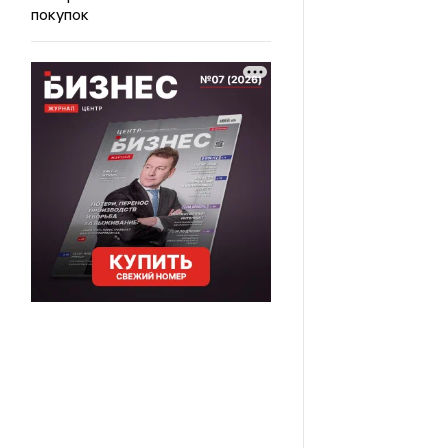
покупок