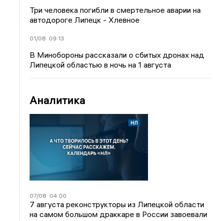
Три человека погибли в смертельное аварии на
автодороге Липецк - Хлевное
01/08
09:13
В Минобороны рассказали о сбитых дронах над
Липецкой областью в ночь на 1 августа
Аналитика
07/08
04:00
7 августа реконструкторы из Липецкой области
на самом большом драккаре в России завоевали