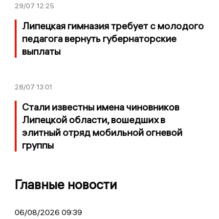
29/07
12:25
Липецкая гимназия требует с молодого
педагога вернуть губернаторские
выплаты
28/07
13:01
Стали известны имена чиновников
Липецкой области, вошедших в
элитный отряд мобильной огневой
группы
Главные новости
06/08/2026 09:39