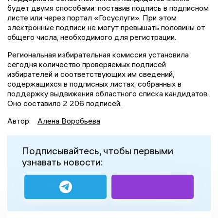
будет двумя способами: поставив подпись в подписном
листе или через портал «Госуслуги». При этом
электронные подписи не могут превышать половины от
общего числа, необходимого для регистрации.
Региональная избирательная комиссия установила
сегодня количество проверяемых подписей
избирателей и соответствующих им сведений,
содержащихся в подписных листах, собранных в
поддержку выдвижения областного списка кандидатов.
Оно составило 2 206 подписей.
Автор:
Алена Воробьева
Подписывайтесь, чтобы первыми
узнавать новости: