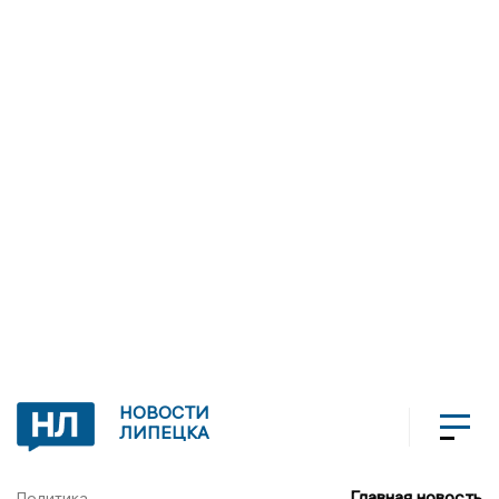
НОВОСТИ
ЛИПЕЦКА
Главная новость
Политика