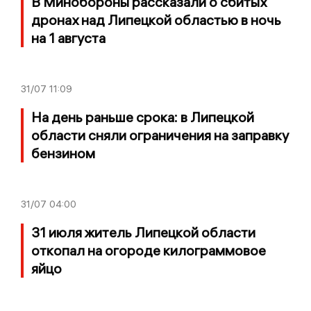
В Минобороны рассказали о сбитых
дронах над Липецкой областью в ночь
на 1 августа
31/07
11:09
На день раньше срока: в Липецкой
области сняли ограничения на заправку
бензином
31/07
04:00
31 июля житель Липецкой области
откопал на огороде килограммовое
яйцо