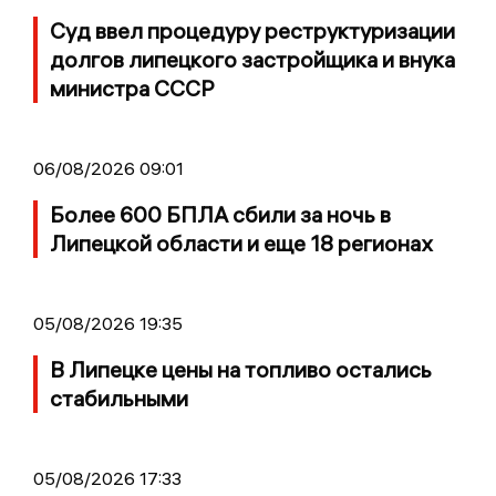
Суд ввел процедуру реструктуризации
долгов липецкого застройщика и внука
министра СССР
06/08/2026 09:01
Более 600 БПЛА сбили за ночь в
Липецкой области и еще 18 регионах
05/08/2026 19:35
В Липецке цены на топливо остались
стабильными
05/08/2026 17:33