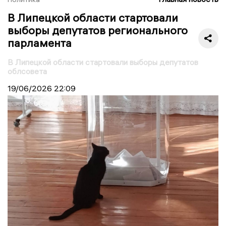
В Липецкой области стартовали
выборы депутатов регионального
парламента
В Липецкой области стартовали выборы депутатов
облсовета
19/06/2026
22:09