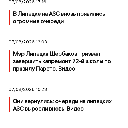
07/08/2026 17:16
В Липецке на АЗС вновь появились
огромные очереди
07/08/2026 12:03
Мэр Липецка Щербаков призвал
завершить капремонт 72-й школы по
правилу Парето. Видео
07/08/2026 10:23
Они вернулись: очереди на липецких
АЗС выросли вновь. Видео