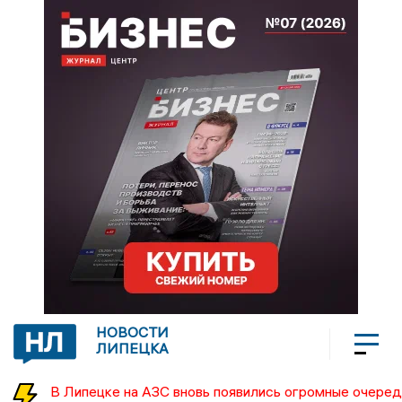
НОВОСТИ
ЛИПЕЦКА
В Липецке на АЗС вновь появились огромные очеред