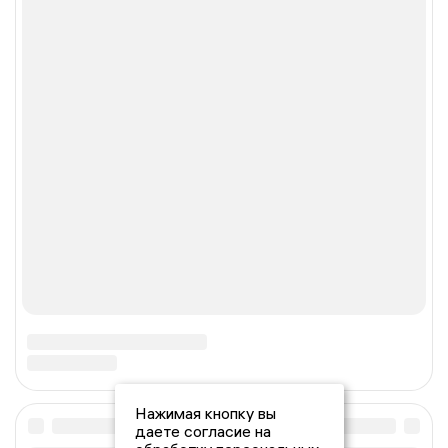
Нажимая кнопку вы
даете согласие на