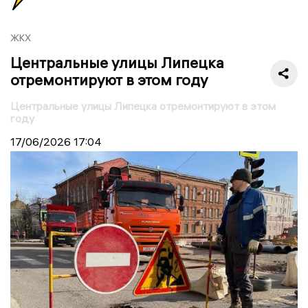
ЖКХ
Центральные улицы Липецка
отремонтируют в этом году
Центральные улицы Липецка отремонтируют в этом
году
17/06/2026
17:04