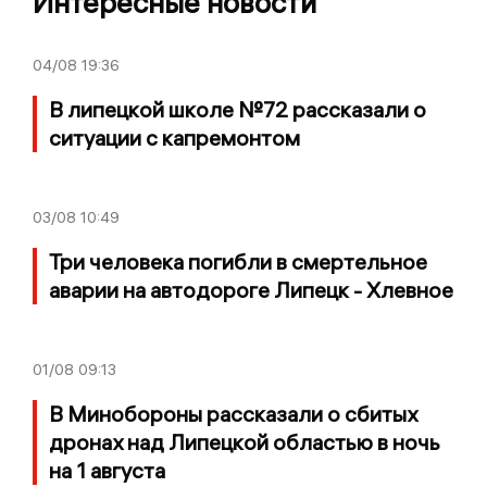
Интересные новости
04/08
19:36
В липецкой школе №72 рассказали о
ситуации с капремонтом
03/08
10:49
Три человека погибли в смертельное
аварии на автодороге Липецк - Хлевное
01/08
09:13
В Минобороны рассказали о сбитых
дронах над Липецкой областью в ночь
на 1 августа