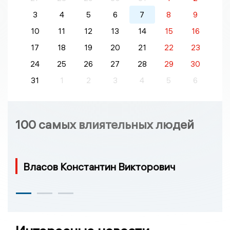
3
4
5
6
7
8
9
10
11
12
13
14
15
16
17
18
19
20
21
22
23
24
25
26
27
28
29
30
31
1
2
3
4
5
6
100 самых влиятельных людей
Власов Константин Викторович