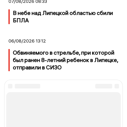
07/08/2026 08:33
В небе над Липецкой областью сбили
БПЛА
06/08/2026 13:12
Обвиняемого в стрельбе, при которой
был ранен 8-летний ребенок в Липецке,
отправили в СИЗО