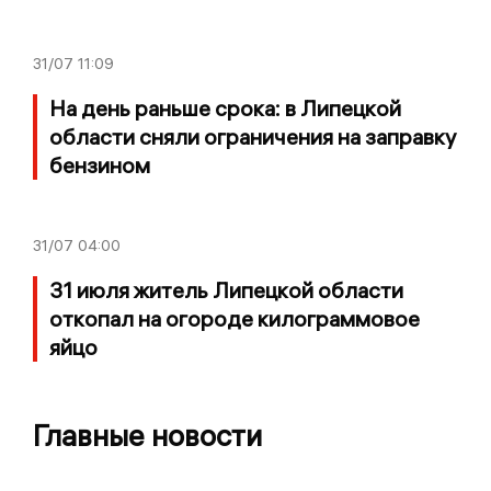
31/07
11:09
На день раньше срока: в Липецкой
области сняли ограничения на заправку
бензином
31/07
04:00
31 июля житель Липецкой области
откопал на огороде килограммовое
яйцо
Главные новости