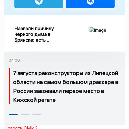
Назвали причину
черного дыма в
Брянске: есть
пострадавшие
04:00
7 августа реконструкторы из Липецкой
области на самом большом драккаре в
России завоевали первое место в
Кижской регате
Новости СМИ2