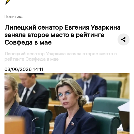
Политика
Липецкий сенатор Евгения Уваркина
заняла второе место в рейтинге
Совфеда в мае
Липецкий сенатор Уваркина заняла второе место в
рейтинге Совфеда в мае
03/06/2026
14:11