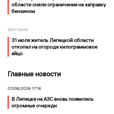
области сняли ограничения на заправку
бензином
31/07
04:00
31 июля житель Липецкой области
откопал на огороде килограммовое
яйцо
Главные новости
07/08/2026 17:16
В Липецке на АЗС вновь появились
огромные очереди