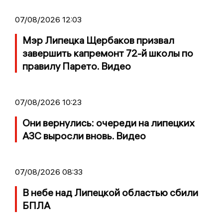
07/08/2026 12:03
Мэр Липецка Щербаков призвал
завершить капремонт 72-й школы по
правилу Парето. Видео
07/08/2026 10:23
Они вернулись: очереди на липецких
АЗС выросли вновь. Видео
07/08/2026 08:33
В небе над Липецкой областью сбили
БПЛА