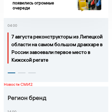
появились огромные
очереди
04:00
7 августа реконструкторы из Липецкой
области на самом большом драккаре в
России завоевали первое место в
Кижской регате
Новости СМИ2
Регион бренд
14:00