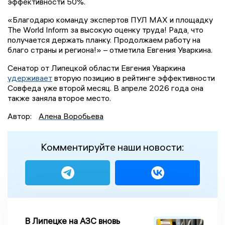
эффективности 50%.
«Благодарю команду экспертов ПУЛ MAX и площадку
The World Inform за высокую оценку труда! Рада, что
получается держать планку. Продолжаем работу на
благо страны и региона!» – отметила Евгения Уваркина.
Сенатор от Липецкой области Евгения Уваркина
удерживает
вторую позицию в рейтинге эффективности
Совфеда уже второй месяц. В апреле 2026 года она
также заняла второе место.
Автор:
Алена Воробьева
Комментируйте наши новости:
В Липецке на АЗС вновь