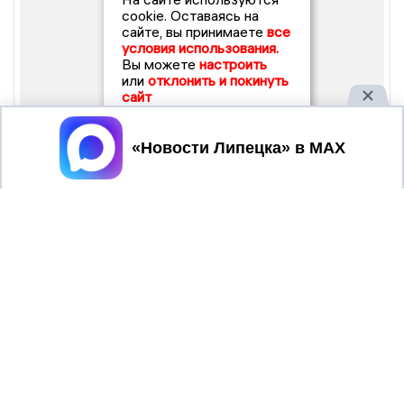
cookie. Оставаясь на
сайте, вы принимаете
все
условия использования.
Вы можете
настроить
или
отклонить и покинуть
сайт
Принять