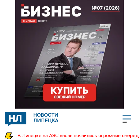
НОВОСТИ
ЛИПЕЦКА
В Липецке на АЗС вновь появились огромные очеред