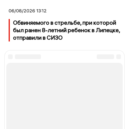
06/08/2026 13:12
Обвиняемого в стрельбе, при которой
был ранен 8-летний ребенок в Липецке,
отправили в СИЗО