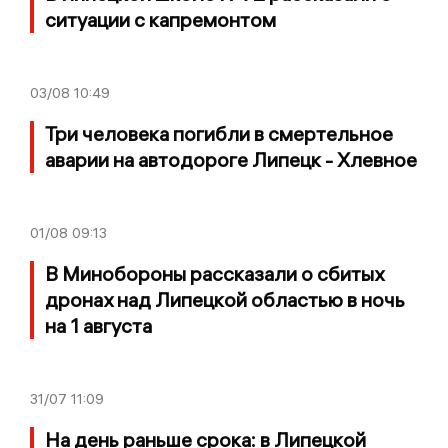
ситуации с капремонтом
03/08
10:49
Три человека погибли в смертельное
аварии на автодороге Липецк - Хлевное
01/08
09:13
В Минобороны рассказали о сбитых
дронах над Липецкой областью в ночь
на 1 августа
31/07
11:09
На день раньше срока: в Липецкой