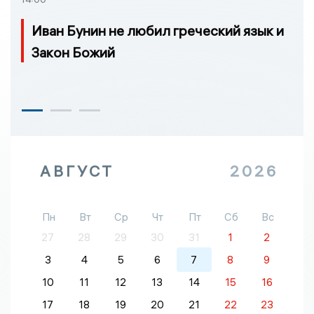
Иван Бунин не любил греческий язык и
Закон Божий
АВГУСТ
2026
Пн
Вт
Ср
Чт
Пт
Сб
Вс
27
28
29
30
31
1
2
3
4
5
6
7
8
9
10
11
12
13
14
15
16
17
18
19
20
21
22
23