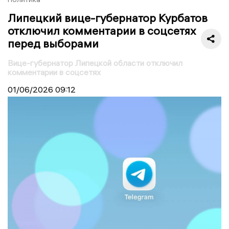
Липецкий вице-губернатор Курбатов
отключил комментарии в соцсетях
перед выборами
Вице-губернатор Липецкой области отключил
комментарии в соцсетях
01/06/2026
09:12