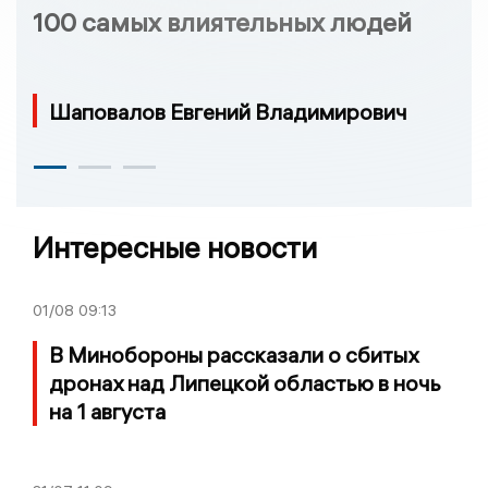
100 самых влиятельных людей
Шаповалов Евгений Владимирович
Интересные новости
01/08
09:13
В Минобороны рассказали о сбитых
дронах над Липецкой областью в ночь
на 1 августа