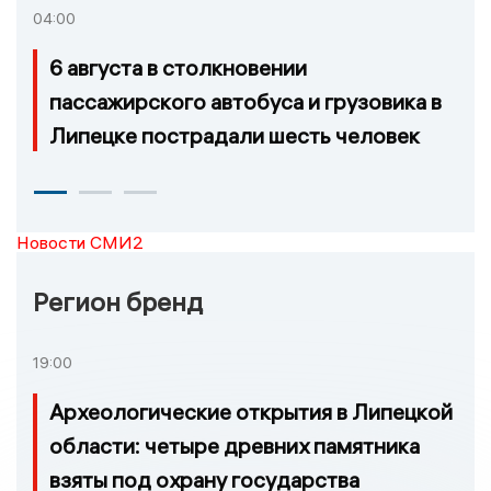
04:00
6 августа в столкновении
пассажирского автобуса и грузовика в
Липецке пострадали шесть человек
Новости СМИ2
Регион бренд
19:00
Археологические открытия в Липецкой
области: четыре древних памятника
взяты под охрану государства