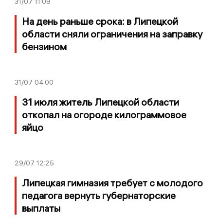
31/07
11:09
На день раньше срока: в Липецкой
области сняли ограничения на заправку
бензином
31/07
04:00
31 июля житель Липецкой области
откопал на огороде килограммовое
яйцо
29/07
12:25
Липецкая гимназия требует с молодого
педагога вернуть губернаторские
выплаты