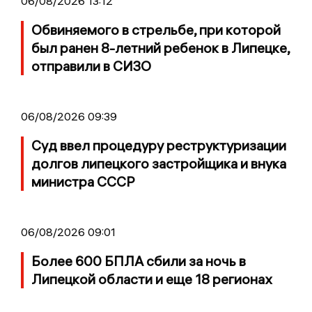
06/08/2026 13:12
Обвиняемого в стрельбе, при которой
был ранен 8-летний ребенок в Липецке,
отправили в СИЗО
06/08/2026 09:39
Суд ввел процедуру реструктуризации
долгов липецкого застройщика и внука
министра СССР
06/08/2026 09:01
Более 600 БПЛА сбили за ночь в
Липецкой области и еще 18 регионах