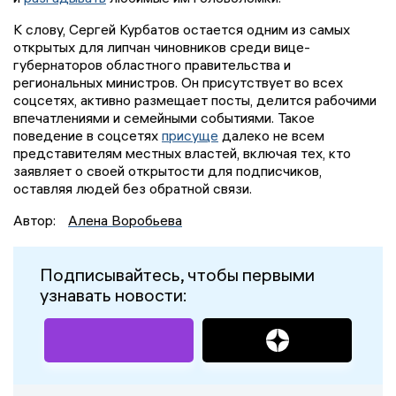
К слову, Сергей Курбатов остается одним из самых
открытых для липчан чиновников среди вице-
губернаторов областного правительства и
региональных министров. Он присутствует во всех
соцсетях, активно размещает посты, делится рабочими
впечатлениями и семейными событиями. Такое
поведение в соцсетях
присуще
далеко не всем
представителям местных властей, включая тех, кто
заявляет о своей открытости для подписчиков,
оставляя людей без обратной связи.
Автор:
Алена Воробьева
Подписывайтесь, чтобы первыми
узнавать новости: