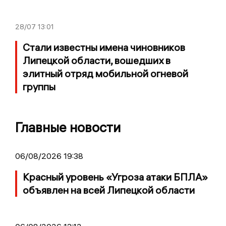
28/07
13:01
Стали известны имена чиновников
Липецкой области, вошедших в
элитный отряд мобильной огневой
группы
Главные новости
06/08/2026 19:38
Красный уровень «Угроза атаки БПЛА»
объявлен на всей Липецкой области