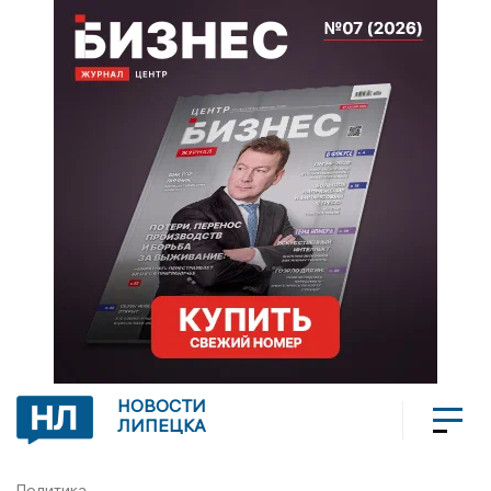
НОВОСТИ
ЛИПЕЦКА
Политика