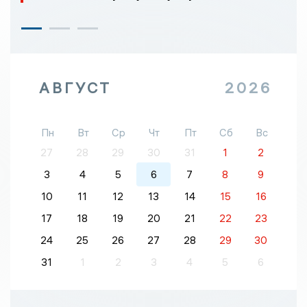
АВГУСТ
2026
Пн
Вт
Ср
Чт
Пт
Сб
Вс
27
28
29
30
31
1
2
3
4
5
6
7
8
9
10
11
12
13
14
15
16
17
18
19
20
21
22
23
24
25
26
27
28
29
30
31
1
2
3
4
5
6