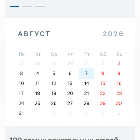
АВГУСТ
2026
Пн
Вт
Ср
Чт
Пт
Сб
Вс
27
28
29
30
31
1
2
3
4
5
6
7
8
9
10
11
12
13
14
15
16
17
18
19
20
21
22
23
24
25
26
27
28
29
30
31
1
2
3
4
5
6