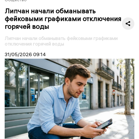
Липчан начали обманывать
фейковыми графиками отключения
горячей воды
Липчан начали обманывать фейковыми графиками
отключения горячей воды
31/05/2026
09:14