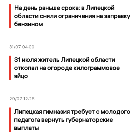
На день раньше срока: в Липецкой
области сняли ограничения на заправку
бензином
31/07
04:00
31 июля житель Липецкой области
откопал на огороде килограммовое
яйцо
29/07
12:25
Липецкая гимназия требует с молодого
педагога вернуть губернаторские
выплаты