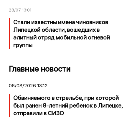
28/07
13:01
Стали известны имена чиновников
Липецкой области, вошедших в
элитный отряд мобильной огневой
группы
Главные новости
06/08/2026 13:12
Обвиняемого в стрельбе, при которой
был ранен 8-летний ребенок в Липецке,
отправили в СИЗО