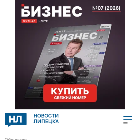
НОВОСТИ
ЛИПЕЦКА
Общество