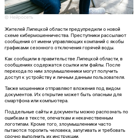
© Нейросеть
Жителей Липецкой области предупредили о новой
схеме кибермошенничества. Преступники рассылают
сообщения от имени управляющих компаний с якобы
графиками сезонного отключения горячей воды.
Как сообщили в правительстве Липецкой области, в
сообщениях содержатся ссылки или файлы. После
перехода по ним злоумышленники могут получить
доступ к устройству и личным данным пользователя.
Также мошенники отправляют вложения под видом
документов. Их открытие может быть опасным для
смартфона или компьютера.
Поддельные сайты и документы можно распознать по
ошибкам в тексте, опечаткам и некачественным
логотипам. Кроме того, злоумышленники часто
пытаются торопить человека, запугивать и требовать
срочно выполнить их инструкции.