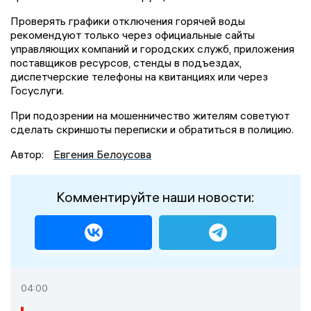
Проверять графики отключения горячей воды
рекомендуют только через официальные сайты
управляющих компаний и городских служб, приложения
поставщиков ресурсов, стенды в подъездах,
диспетчерские телефоны на квитанциях или через
Госуслуги.
При подозрении на мошенничество жителям советуют
сделать скриншоты переписки и обратиться в полицию.
Автор:
Евгения Белоусова
Комментируйте наши новости:
04:00