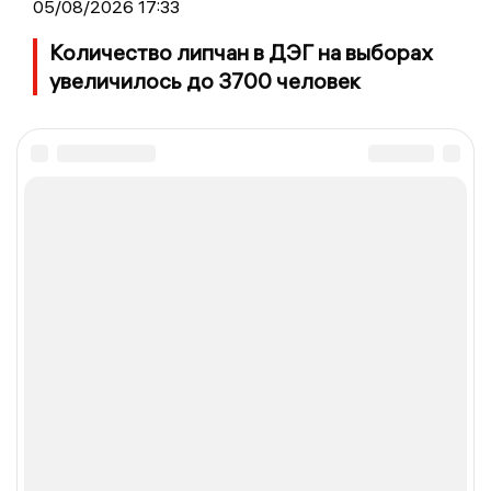
05/08/2026 17:33
Количество липчан в ДЭГ на выборах
увеличилось до 3700 человек