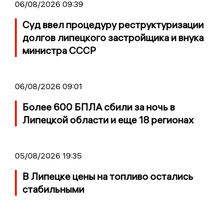
06/08/2026 09:39
Суд ввел процедуру реструктуризации
долгов липецкого застройщика и внука
министра СССР
06/08/2026 09:01
Более 600 БПЛА сбили за ночь в
Липецкой области и еще 18 регионах
05/08/2026 19:35
В Липецке цены на топливо остались
стабильными