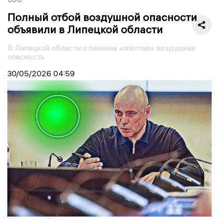
Полный отбой воздушной опасности
объявили в Липецкой области
В Липецкой области отменена «жёлтая» воздушная
опасность
30/05/2026
04:59