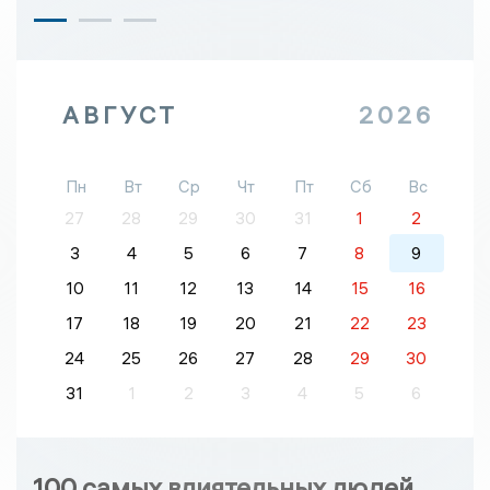
АВГУСТ
2026
Пн
Вт
Ср
Чт
Пт
Сб
Вс
27
28
29
30
31
1
2
3
4
5
6
7
8
9
10
11
12
13
14
15
16
17
18
19
20
21
22
23
24
25
26
27
28
29
30
31
1
2
3
4
5
6
100 самых влиятельных людей