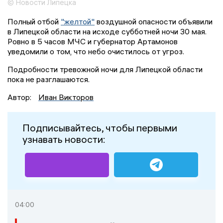
© Новости Липецка
Полный отбой
"желтой"
воздушной опасности объявили
в Липецкой области на исходе субботней ночи 30 мая.
Ровно в 5 часов МЧС и губернатор Артамонов
уведомили о том, что небо очистилось от угроз.
Подробности тревожной ночи для Липецкой области
пока не разглашаются.
Автор:
Иван Викторов
Подписывайтесь, чтобы первыми
узнавать новости:
04:00