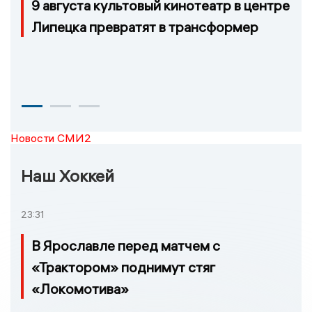
9 августа культовый кинотеатр в центре
Липецка превратят в трансформер
Новости СМИ2
Наш Хоккей
23:31
В Ярославле перед матчем с
«Трактором» поднимут стяг
«Локомотива»