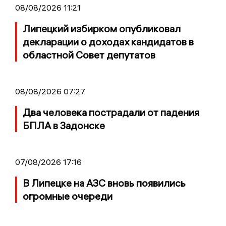
08/08/2026 11:21
Липецкий избирком опубликовал
декларации о доходах кандидатов в
областной Совет депутатов
08/08/2026 07:27
Два человека пострадали от падения
БПЛА в Задонске
07/08/2026 17:16
В Липецке на АЗС вновь появились
огромные очереди