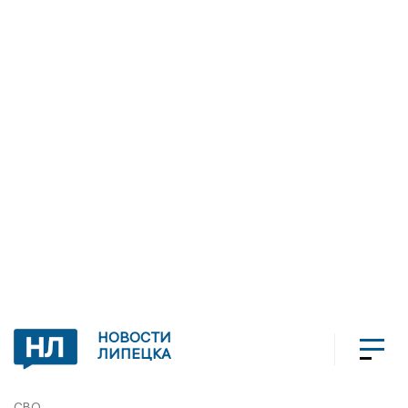
НОВОСТИ
ЛИПЕЦКА
СВО