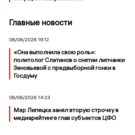
Главные новости
08/08/2026 19:12
«Она выполнила свою роль»:
политолог Слатинов о снятии липчанки
Зеновьевой с предвыборной гонки в
Госдуму
08/08/2026 14:23
Мэр Липецка занял вторую строчку в
медиарейтинге глав субъектов ЦФО