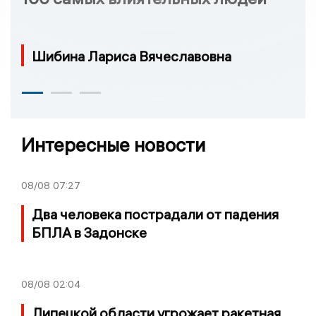
Шибина Лариса Вячеславовна
Интересные новости
08/08
07:27
Два человека пострадали от падения
БПЛА в Задонске
08/08
02:04
Липецкой области угрожает ракетная