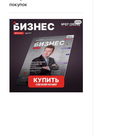
покупок