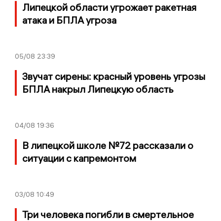
Липецкой области угрожает ракетная
атака и БПЛА угроза
05/08
23:39
Звучат сирены: красный уровень угрозы
БПЛА накрыл Липецкую область
04/08
19:36
В липецкой школе №72 рассказали о
ситуации с капремонтом
03/08
10:49
Три человека погибли в смертельное