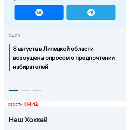
04:00
8 августа в Липецкой области
возмущены опросом о предпочтении
избирателей
Новости СМИ2
Наш Хоккей