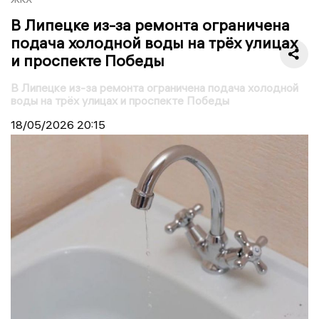
В Липецке из-за ремонта ограничена
подача холодной воды на трёх улицах
и проспекте Победы
В Липецке из-за ремонта ограничена подача холодной
воды на трёх улицах и проспекте Победы
18/05/2026
20:15