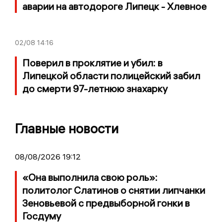
аварии на автодороге Липецк - Хлевное
02/08
14:16
Поверил в проклятие и убил: в
Липецкой области полицейский забил
до смерти 97-летнюю знахарку
Главные новости
08/08/2026 19:12
«Она выполнила свою роль»:
политолог Слатинов о снятии липчанки
Зеновьевой с предвыборной гонки в
Госдуму