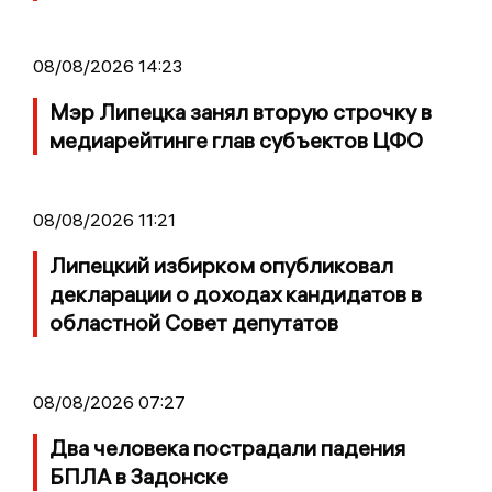
08/08/2026 14:23
Мэр Липецка занял вторую строчку в
медиарейтинге глав субъектов ЦФО
08/08/2026 11:21
Липецкий избирком опубликовал
декларации о доходах кандидатов в
областной Совет депутатов
08/08/2026 07:27
Два человека пострадали падения
БПЛА в Задонске