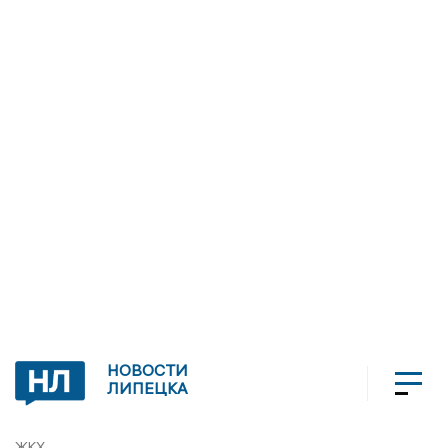
НОВОСТИ
ЛИПЕЦКА
ЖКХ