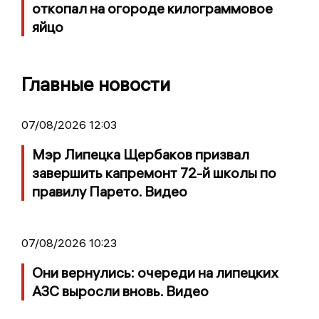
откопал на огороде килограммовое
яйцо
Главные новости
07/08/2026 12:03
Мэр Липецка Щербаков призвал
завершить капремонт 72-й школы по
правилу Парето. Видео
07/08/2026 10:23
Они вернулись: очереди на липецких
АЗС выросли вновь. Видео