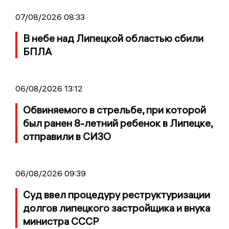
07/08/2026 08:33
В небе над Липецкой областью сбили
БПЛА
06/08/2026 13:12
Обвиняемого в стрельбе, при которой
был ранен 8-летний ребенок в Липецке,
отправили в СИЗО
06/08/2026 09:39
Суд ввел процедуру реструктуризации
долгов липецкого застройщика и внука
министра СССР