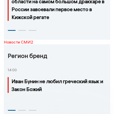
области на самом большом драккаре в
России завоевали первое место в
Кижской регате
Новости СМИ2
Регион бренд
14:00
Иван Бунин не любил греческий язык и
Закон Божий