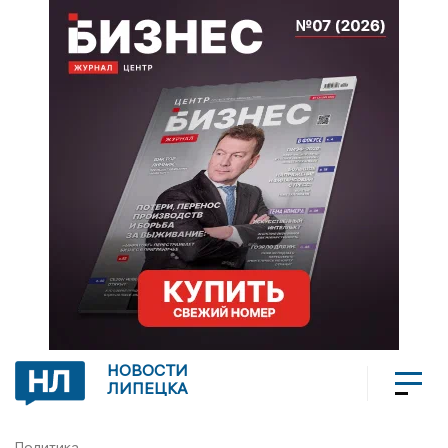
НОВОСТИ
ЛИПЕЦКА
Политика