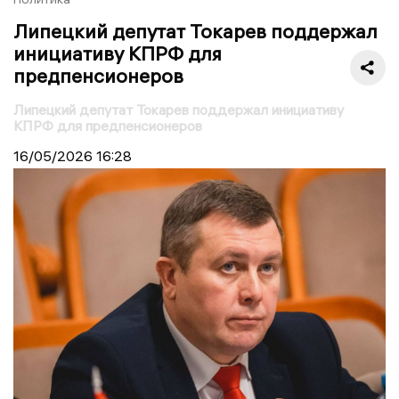
Липецкий депутат Токарев поддержал
инициативу КПРФ для
предпенсионеров
Липецкий депутат Токарев поддержал инициативу
КПРФ для предпенсионеров
16/05/2026
16:28