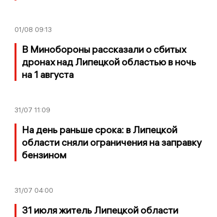
01/08
09:13
В Минобороны рассказали о сбитых
дронах над Липецкой областью в ночь
на 1 августа
31/07
11:09
На день раньше срока: в Липецкой
области сняли ограничения на заправку
бензином
31/07
04:00
31 июля житель Липецкой области