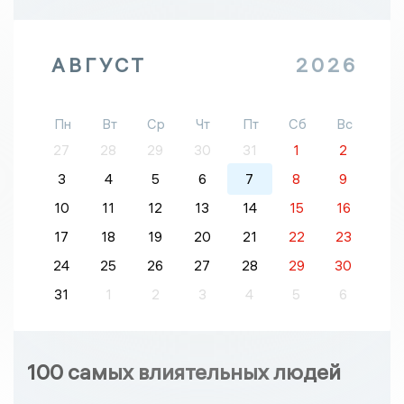
АВГУСТ
2026
Пн
Вт
Ср
Чт
Пт
Сб
Вс
27
28
29
30
31
1
2
3
4
5
6
7
8
9
10
11
12
13
14
15
16
17
18
19
20
21
22
23
24
25
26
27
28
29
30
31
1
2
3
4
5
6
100 самых влиятельных людей