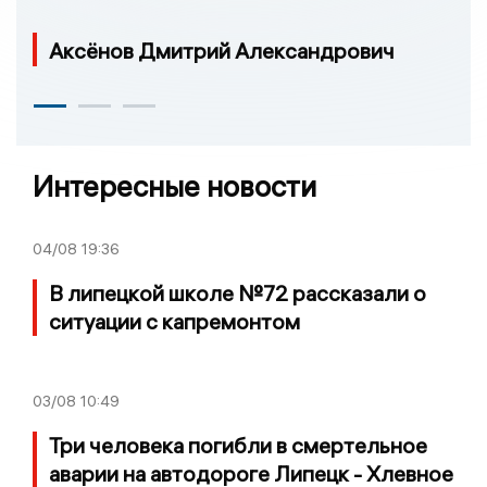
Аксёнов Дмитрий Александрович
Интересные новости
04/08
19:36
В липецкой школе №72 рассказали о
ситуации с капремонтом
03/08
10:49
Три человека погибли в смертельное
аварии на автодороге Липецк - Хлевное