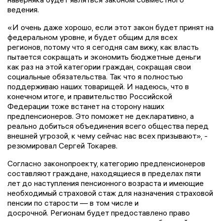
ведения.
«И очень даже хорошо, если этот закон будет принят на
федеральном уровне, и будет общим для всех
регионов, потому что я сегодня сам вижу, как власть
пытается сокращать и экономить бюджетные деньги
как раз на этой категории граждан, сокращая свои
социальные обязательства. Так что я полностью
поддерживаю наших товарищей. И надеюсь, что в
конечном итоге, и правительство Российской
Федерации тоже встанет на сторону наших
предпенсионеров. Это поможет не декларативно, а
реально добиться объединения всего общества перед
внешней угрозой, к чему сейчас нас всех призывают», -
резюмировал Сергей Токарев.
Согласно законопроекту, категорию предпенсионеров
составляют граждане, находящиеся в пределах пяти
лет до наступления пенсионного возраста и имеющие
необходимый страховой стаж для назначения страховой
пенсии по старости — в том числе и
досрочной. Регионам будет предоставлено право