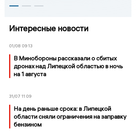
Интересные новости
01/08
09:13
В Минобороны рассказали о сбитых
дронах над Липецкой областью в ночь
на 1 августа
31/07
11:09
На день раньше срока: в Липецкой
области сняли ограничения на заправку
бензином