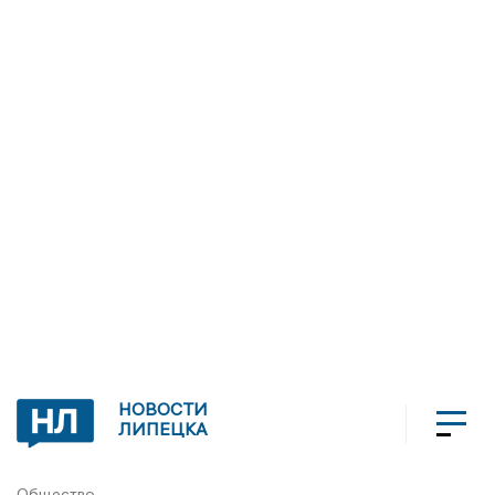
НОВОСТИ
ЛИПЕЦКА
Общество