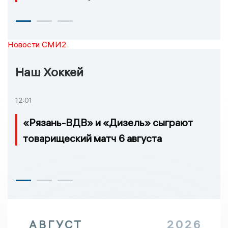
Новости СМИ2
Наш Хоккей
12:01
«Рязань-ВДВ» и «Дизель» сыграют
товарищеский матч 6 августа
АВГУСТ
2026