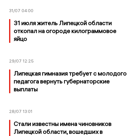
31/07
04:00
31 июля житель Липецкой области
откопал на огороде килограммовое
яйцо
29/07
12:25
Липецкая гимназия требует с молодого
педагога вернуть губернаторские
выплаты
28/07
13:01
Стали известны имена чиновников
Липецкой области, вошедших в