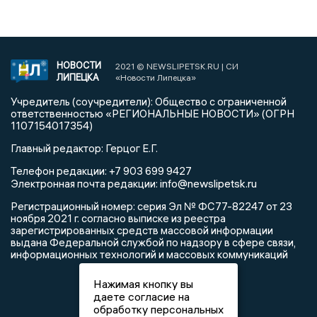
НОВОСТИ
2021 © NEWSLIPETSK.RU | СИ
ЛИПЕЦКА
«Новости Липецка»
Учредитель (соучредители): Общество с ограниченной
ответственностью «РЕГИОНАЛЬНЫЕ НОВОСТИ» (ОГРН
1107154017354)
Главный редактор: Герцог Е.Г.
Телефон редакции: +7 903 699 9427
info@newslipetsk.ru
Электронная почта редакции:
Регистрационный номер: серия Эл № ФС77-82247 от 23
ноября 2021 г. согласно выписке из реестра
зарегистрированных средств массовой информации
выдана Федеральной службой по надзору в сфере связи,
информационных технологий и массовых коммуникаций
Нажимая кнопку вы
даете согласие на
обработку персональных