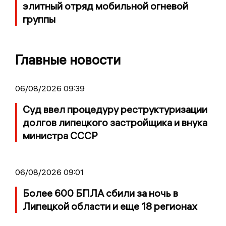
элитный отряд мобильной огневой
группы
Главные новости
06/08/2026 09:39
Суд ввел процедуру реструктуризации
долгов липецкого застройщика и внука
министра СССР
06/08/2026 09:01
Более 600 БПЛА сбили за ночь в
Липецкой области и еще 18 регионах