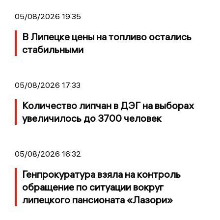
05/08/2026 19:35
В Липецке цены на топливо остались
стабильными
05/08/2026 17:33
Количество липчан в ДЭГ на выборах
увеличилось до 3700 человек
05/08/2026 16:32
Генпрокуратура взяла на контроль
обращение по ситуации вокруг
липецкого пансионата «Лазори»