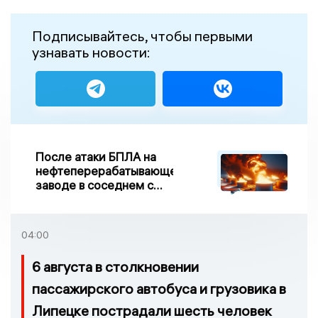
Подписывайтесь, чтобы первыми
узнавать новости:
После атаки БПЛА на
нефтеперерабатывающем
заводе в соседнем с
Ивановской областью
регионе произошло
возгорание
04:00
6 августа в столкновении
пассажирского автобуса и грузовика в
Липецке пострадали шесть человек