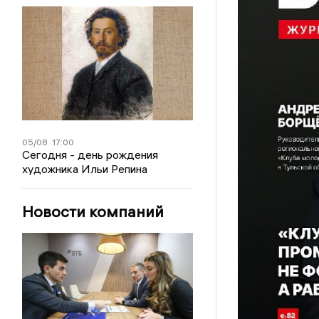
05/08
17:00
Сегодня - день рождения
художника Ильи Репина
Новости компаний