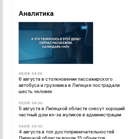
Аналитика
06/08
04:00
6 августа в столкновении пассажирского
автобуса и грузовика в Липецке пострадали
шесть человек
05/08
04:00
5 августа в Липецкой области снесут хороший
частный дом из-за жуликов в администрации
04/08
04:00
4 августа в топ достопримечательностей
Липецкой области вошли 15 объектов