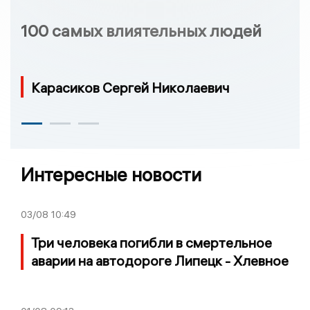
100 самых влиятельных людей
Карасиков Сергей Николаевич
Интересные новости
03/08
10:49
Три человека погибли в смертельное
аварии на автодороге Липецк - Хлевное