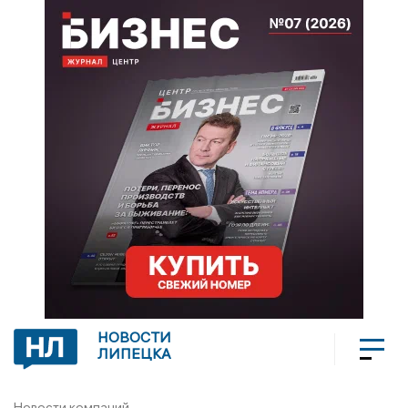
НОВОСТИ
ЛИПЕЦКА
Новости компаний