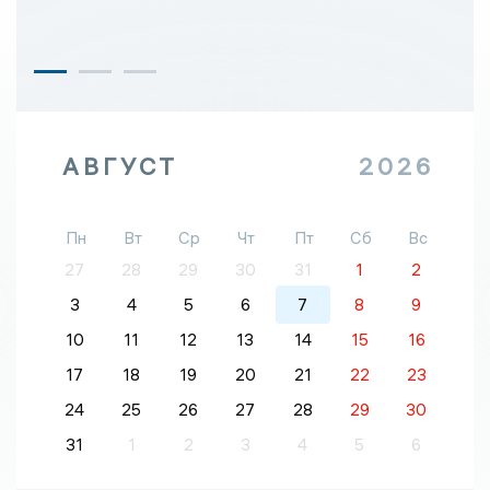
АВГУСТ
2026
Пн
Вт
Ср
Чт
Пт
Сб
Вс
27
28
29
30
31
1
2
3
4
5
6
7
8
9
10
11
12
13
14
15
16
17
18
19
20
21
22
23
24
25
26
27
28
29
30
31
1
2
3
4
5
6