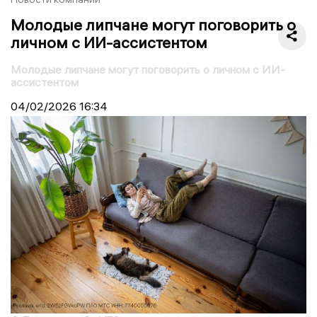
Молодые липчане могут поговорить о
личном с ИИ-ассистентом
Молодые липчане могут поговорить о личном с ИИ-
ассистентом
04/02/2026
16:34