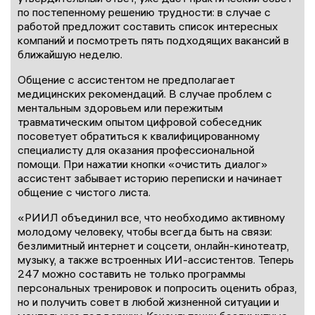
по постепенному решению трудности: в случае с
работой предложит составить список интересных
компаний и посмотреть пять подходящих вакансий в
ближайшую неделю.
Общение с ассистентом не предполагает
медицинских рекомендаций. В случае проблем с
ментальным здоровьем или пережитым
травматическим опытом цифровой собеседник
посоветует обратиться к квалифицированному
специалисту для оказания профессиональной
помощи. При нажатии кнопки «очистить диалог»
ассистент забывает историю переписки и начинает
общение с чистого листа.
«РИИЛ объединил все, что необходимо активному
молодому человеку, чтобы всегда быть на связи:
безлимитный интернет и соцсети, онлайн-кинотеатр,
музыку, а также встроенных ИИ-ассистентов. Теперь
247 можно составить не только программы
персональных тренировок и попросить оценить образ,
но и получить совет в любой жизненной ситуации и