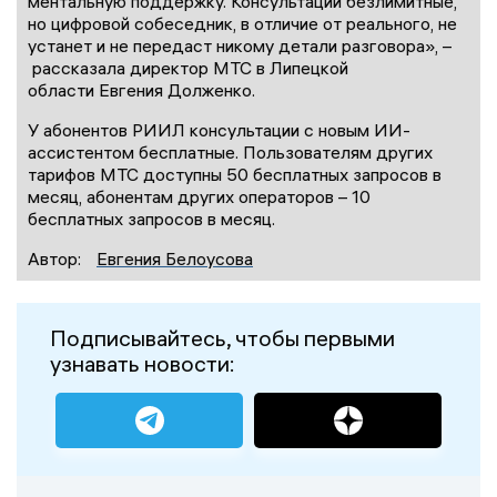
ментальную поддержку. Консультации безлимитные,
но цифровой собеседник, в отличие от реального, не
устанет и не передаст никому детали разговора», –
рассказала директор МТС в Липецкой
области Евгения Долженко.
У абонентов РИИЛ консультации с новым ИИ-
ассистентом бесплатные. Пользователям других
тарифов МТС доступны 50 бесплатных запросов в
месяц, абонентам других операторов – 10
бесплатных запросов в месяц.
Автор:
Евгения Белоусова
Подписывайтесь, чтобы первыми
узнавать новости: