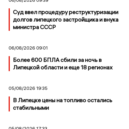
06/08/2026 09:39
Суд ввел процедуру реструктуризации
долгов липецкого застройщика и внука
министра СССР
06/08/2026 09:01
Более 600 БПЛА сбили за ночь в
Липецкой области и еще 18 регионах
05/08/2026 19:35
В Липецке цены на топливо остались
стабильными
05/08/2026 17:33