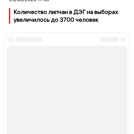
Количество липчан в ДЭГ на выборах
увеличилось до 3700 человек