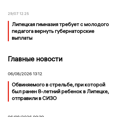
29/07
12:25
Липецкая гимназия требует с молодого
педагога вернуть губернаторские
выплаты
Главные новости
06/08/2026 13:12
Обвиняемого в стрельбе, при которой
был ранен 8-летний ребенок в Липецке,
отправили в СИЗО