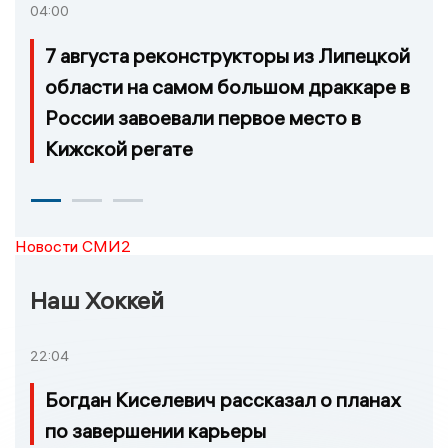
04:00
7 августа реконструкторы из Липецкой
области на самом большом драккаре в
России завоевали первое место в
Кижской регате
Новости СМИ2
Наш Хоккей
22:04
Богдан Киселевич рассказал о планах
по завершении карьеры