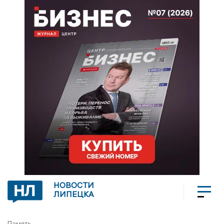
НОВОСТИ
ЛИПЕЦКА
Память