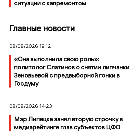
ситуации с капремонтом
Главные новости
08/08/2026 19:12
«Она выполнила свою роль»:
политолог Слатинов о снятии липчанки
Зеновьевой с предвыборной гонки в
Госдуму
08/08/2026 14:23
Мэр Липецка занял вторую строчку в
медиарейтинге глав субъектов ЦФО