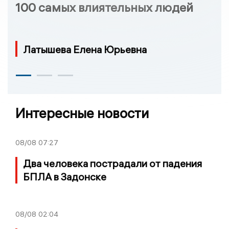
100 самых влиятельных людей
Латышева Елена Юрьевна
Интересные новости
08/08
07:27
Два человека пострадали от падения
БПЛА в Задонске
08/08
02:04