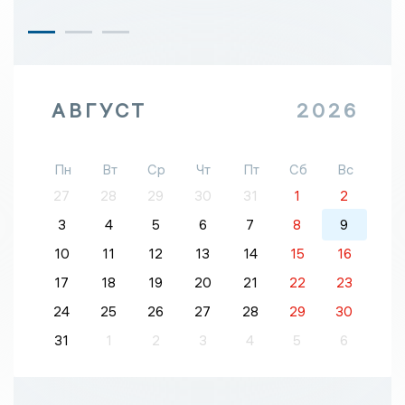
АВГУСТ
2026
Пн
Вт
Ср
Чт
Пт
Сб
Вс
27
28
29
30
31
1
2
3
4
5
6
7
8
9
10
11
12
13
14
15
16
17
18
19
20
21
22
23
24
25
26
27
28
29
30
31
1
2
3
4
5
6