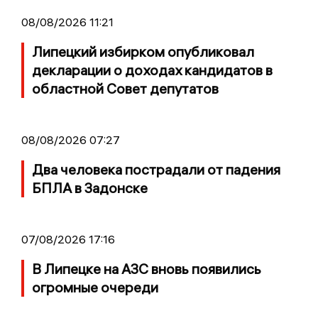
08/08/2026 11:21
Липецкий избирком опубликовал
декларации о доходах кандидатов в
областной Совет депутатов
08/08/2026 07:27
Два человека пострадали от падения
БПЛА в Задонске
07/08/2026 17:16
В Липецке на АЗС вновь появились
огромные очереди