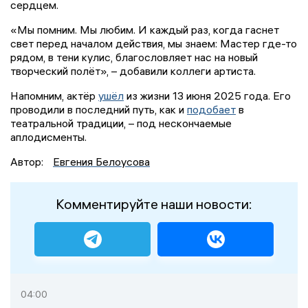
сердцем.
«Мы помним. Мы любим. И каждый раз, когда гаснет
свет перед началом действия, мы знаем: Мастер где-то
рядом, в тени кулис, благословляет нас на новый
творческий полёт», – добавили коллеги артиста.
Напомним, актёр
ушёл
из жизни 13 июня 2025 года. Его
проводили в последний путь, как и
подобает
в
театральной традиции, – под нескончаемые
аплодисменты.
Автор:
Евгения Белоусова
Комментируйте наши новости:
04:00