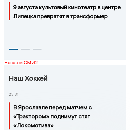
9 августа культовый кинотеатр в центре
Липецка превратят в трансформер
Новости СМИ2
Наш Хоккей
23:31
В Ярославле перед матчем с
«Трактором» поднимут стяг
«Локомотива»