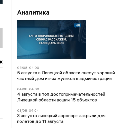
Аналитика
к
05/08
04:00
5 августа в Липецкой области снесут хороший
частный дом из-за жуликов в администрации
04/08
04:00
4 августа в топ достопримечательностей
Липецкой области вошли 15 объектов
03/08
04:04
3 августа липецкий аэропорт закрыли для
полетов до 11 августа