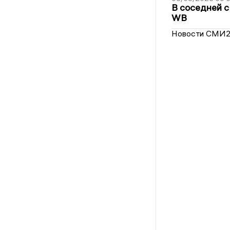
В соседней с
WB
Новости СМИ