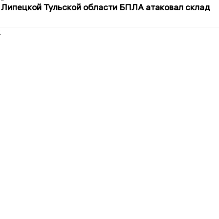
 Липецкой Тульской области БПЛА атаковал склад
2