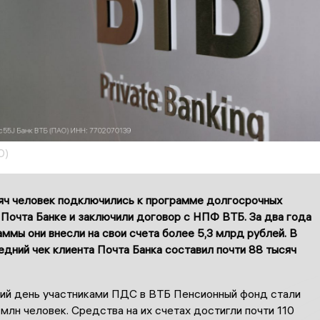
О)
яч человек подключились к программе долгосрочных
 Почта Банке и заключили договор с НПФ ВТБ. За два года
ммы они внесли на свои счета более 5,3 млрд рублей. В
дний чек клиента Почта Банка составил почти 88 тысяч
ий день участниками ПДС в ВТБ Пенсионный фонд стали
 млн человек. Средства на их счетах достигли почти 110