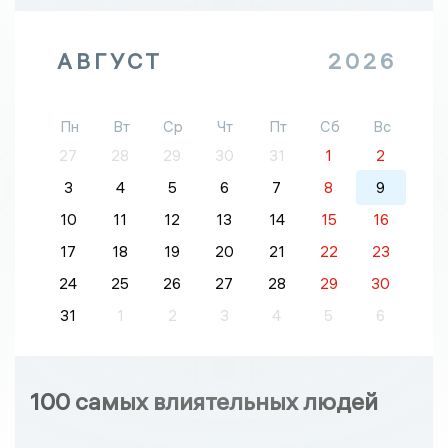
АВГУСТ
2026
Пн
Вт
Ср
Чт
Пт
Сб
Вс
27
28
29
30
31
1
2
3
4
5
6
7
8
9
10
11
12
13
14
15
16
17
18
19
20
21
22
23
24
25
26
27
28
29
30
31
1
2
3
4
5
6
100 самых влиятельных людей