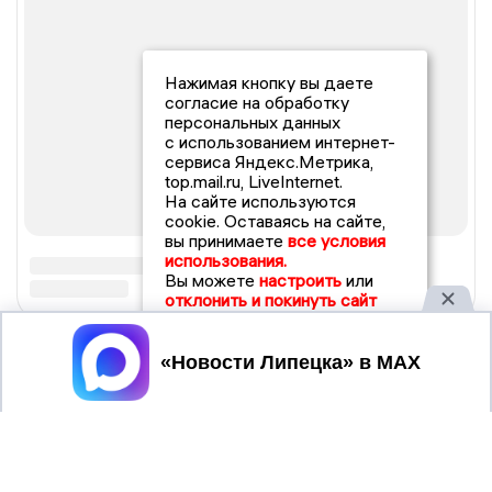
Нажимая кнопку вы даете
согласие на обработку
персональных данных
с использованием интернет-
сервиса Яндекс.Метрика,
top.mail.ru, LiveInternet.
На сайте используются
cookie. Оставаясь на сайте,
вы принимаете
все условия
использования.
Вы можете
настроить
или
отклонить и покинуть сайт
Принять