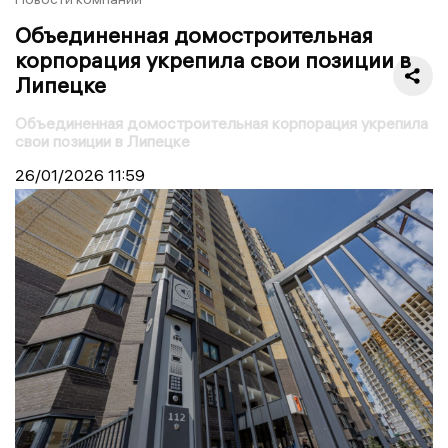
Объединенная домостроительная
корпорация укрепила свои позиции в
Липецке
Объединенная домостроительная корпорация укрепила
свои позиции в Липецке
26/01/2026
11:59