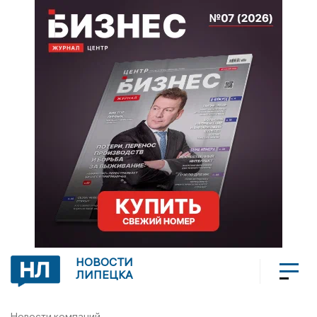
НОВОСТИ
ЛИПЕЦКА
Новости компаний