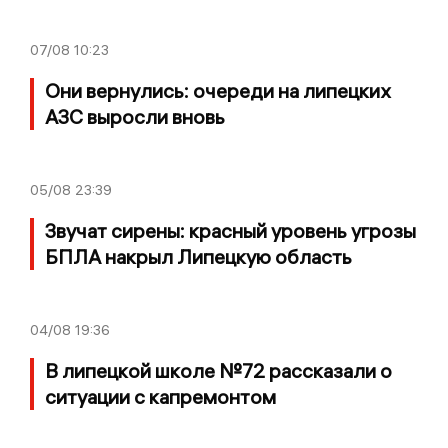
07/08
10:23
Они вернулись: очереди на липецких
АЗС выросли вновь
05/08
23:39
Звучат сирены: красный уровень угрозы
БПЛА накрыл Липецкую область
04/08
19:36
В липецкой школе №72 рассказали о
ситуации с капремонтом