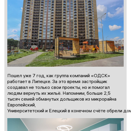
Пошел уже 7 год, как группа компаний «ОДСК»
работает в Липецке. За это время застройщик
создавал не только свои проекты, но и помогал
людям вернуть их жильё. Напомним, больше 2,5
тысяч семей обманутых дольщиков из микрорайна
Европейский,
Университетский и Елецкий в конечном счёте обрели до