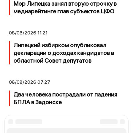
Мэр Липецка занял вторую строчку в
медиарейтинге глав субъектов ЦФО
08/08/2026 11:21
Липецкий избирком опубликовал
декларации о доходах кандидатов в
областной Совет депутатов
08/08/2026 07:27
Два человека пострадали от падения
БПЛА в Задонске