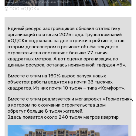
© ООО «ОДСК»
Единый ресурс застройщиков обновил статистику
организаций по итогам 2025 года. Группа компаний
«ОДСК» поднялась на две строчки в рейтинге, став
вторым девелопером в регионе: объём текущего
строительства составляет больше 77 тысяч
квадратных метров. А вот оценка организации, по
данным ресурса, осталась неизменной: твёрдая «5».
Вместе с этим на 160% вырос запуск новых
объектов: работы ведутся на почти 38 тысячах
квадратов. Из них почти 10 тысяч – типа «Комфорт».
Вместе с этим реализуется и мегапроект «Геометрия»,
в котором по окончании строительства дом
обретут больше 8 тысяч жителей.
Здесь появится около 240 тысяч метров квартир.