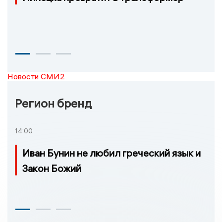
Новости СМИ2
Регион бренд
14:00
Иван Бунин не любил греческий язык и
Закон Божий