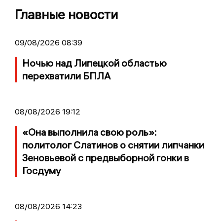
Главные новости
09/08/2026 08:39
Ночью над Липецкой областью
перехватили БПЛА
08/08/2026 19:12
«Она выполнила свою роль»:
политолог Слатинов о снятии липчанки
Зеновьевой с предвыборной гонки в
Госдуму
08/08/2026 14:23